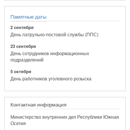
Памятные даты
2 сентября
День патрульно-постовой службы (ППС)
23 сентября
День сотрудников информационных
подразделений
5 октября
День работников уголовного розыска
Контактная информация
Министерство внутренних дел Республики Южная
Осетия