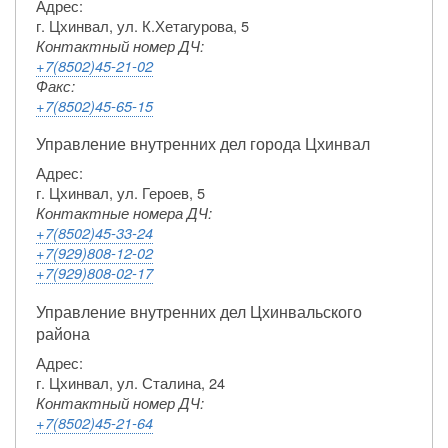
Адрес:
г. Цхинвал, ул. К.Хетагурова, 5
Контактный номер ДЧ:
+7(8502)45-21-02
Факс:
+7(8502)45-65-15
Управление внутренних дел города Цхинвал
Адрес:
г. Цхинвал, ул. Героев, 5
Контактные номера ДЧ:
+7(8502)45-33-24
+7(929)808-12-02
+7(929)808-02-17
Управление внутренних дел Цхинвальского
района
Адрес:
г. Цхинвал, ул. Сталина, 24
Контактный номер ДЧ:
+7(8502)45-21-64