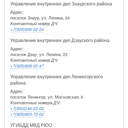
Управление внутренних дел Знаурского района
Адрес:
поселок Знаур, ул. Ленина, 24
Контактный номер ДЧ:
+7(929)806-02-24
Управление внутренних дел Дзауского района
Адрес:
поселок Дзау, ул. Ленина, 23
Контактный номер ДЧ:
+7(929)808-02-47
Управление внутренних дел Ленингорского
района
Адрес:
поселок Ленингор, ул. Московская, 6
Контактные номера ДЧ:
+7(8502)44-23-02,
+7(929)803-72-02
УГИБДД МВД РЮО