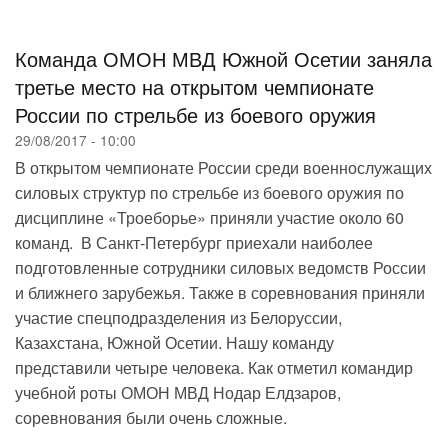
навигации
Команда ОМОН МВД Южной Осетии заняла
третье место на открытом чемпионате
России по стрельбе из боевого оружия
29/08/2017 - 10:00
В открытом чемпионате России среди военнослужащих
силовых структур по стрельбе из боевого оружия по
дисциплине «Троеборье» приняли участие около 60
команд. В Санкт-Петербург приехали наиболее
подготовленные сотрудники силовых ведомств России
и ближнего зарубежья. Также в соревнования приняли
участие спецподразделения из Белоруссии,
Казахстана, Южной Осетии. Нашу команду
представили четыре человека. Как отметил командир
учебной роты ОМОН МВД Нодар Елдзаров,
соревнования были очень сложные.