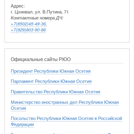
Адрес:
г. Цхинвал, ул. В.Путина, 71
Контактные номера ДЧ:
+7(8502)45-49-36,
+7(929)803-90-86
Официальные сайты РЮО
Президент Республики Южная Осетия
Парламент Республики Южная Осетия
Правительство Республики Южная Осетия
Министерство иностранных дел Республики Южная
Осетия
Посольство Республики Южная Осетия в Российской
Федерации