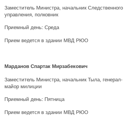
Заместитель Министра, начальник Следственного
управления, полковник
Приемный день: Среда
Прием ведется в здании МВД РЮО
Марданов Спартак Мирзабекович
Заместитель Министра, начальник Тыла, генерал-
майор милиции
Приемный день: Пятница
Прием ведется в здании МВД РЮО