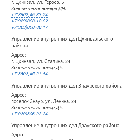
г. Цхинвал, ул. Героев, 5
Контактные номера ДЧ:
+7(8502)45-33-24
+7(929)808-12-02
+7(929)808-02-17
Управление внутренних дел Цхинвальского
района
Адрес:
г. Цхинвал, ул. Сталина, 24
Контактный номер ДЧ:
+7(8502)45-21-64
Управление внутренних дел Знаурского района
Адрес:
поселок Знаур, ул. Ленина, 24
Контактный номер ДЧ:
+7(929)806-02-24
Управление внутренних дел Дзауского района
Адрес: