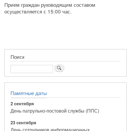
Прием граждан руководящим составом
осуществляется с 15:00 час.
Поиск
Поиск
Памятные даты
2 сентября
День патрульно-постовой службы (ППС)
23 сентября
День сотрудников информационных