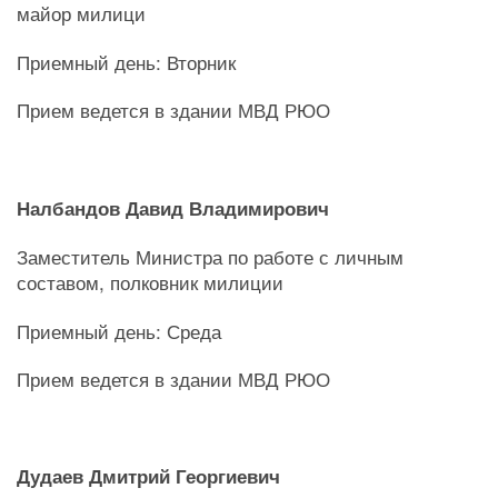
майор милици
Приемный день: Вторник
Прием ведется в здании МВД РЮО
Налбандов Давид Владимирович
Заместитель Министра по работе с личным
составом, полковник милиции
Приемный день: Среда
Прием ведется в здании МВД РЮО
Дудаев Дмитрий Георгиевич