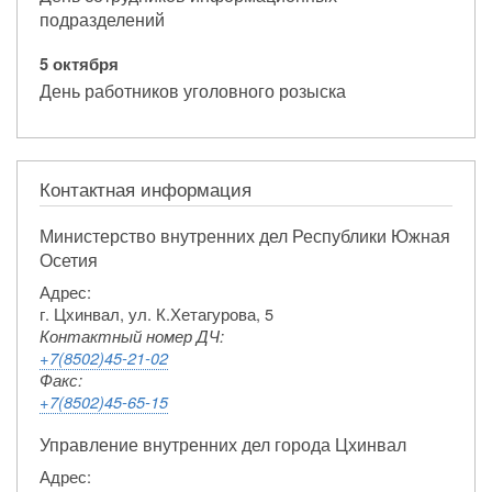
подразделений
5 октября
День работников уголовного розыска
Контактная информация
Министерство внутренних дел Республики Южная
Осетия
Адрес:
г. Цхинвал, ул. К.Хетагурова, 5
Контактный номер ДЧ:
+7(8502)45-21-02
Факс:
+7(8502)45-65-15
Управление внутренних дел города Цхинвал
Адрес: