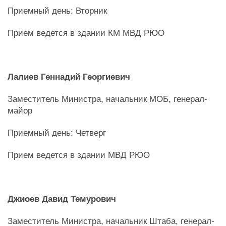
Приемный день: Вторник
Прием ведется в здании КМ МВД РЮО
Лалиев Геннадий Георгиевич
Заместитель Министра, начальник МОБ, генерал-
майор
Приемный день: Четверг
Прием ведется в здании МВД РЮО
Джиоев Давид Темурович
Заместитель Министра, начальник Штаба, генерал-