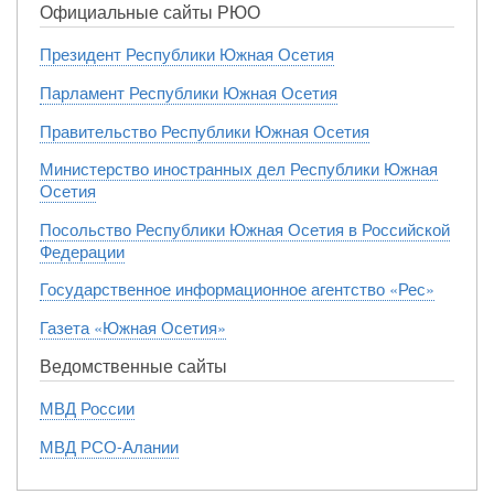
Официальные сайты РЮО
Президент Республики Южная Осетия
Парламент Республики Южная Осетия
Правительство Республики Южная Осетия
Министерство иностранных дел Республики Южная
Осетия
Посольство Республики Южная Осетия в Российской
Федерации
Государственное информационное агентство «Рес»
Газета «Южная Осетия»
Ведомственные сайты
МВД России
МВД РСО-Алании