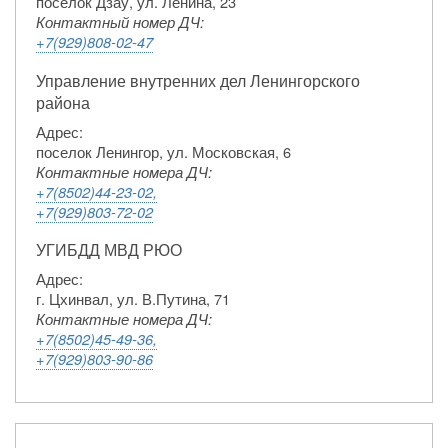
поселок Дзау, ул. Ленина, 23
Контактный номер ДЧ:
+7(929)808-02-47
Управление внутренних дел Ленингорского
района
Адрес:
поселок Ленингор, ул. Московская, 6
Контактные номера ДЧ:
+7(8502)44-23-02,
+7(929)803-72-02
УГИБДД МВД РЮО
Адрес:
г. Цхинвал, ул. В.Путина, 71
Контактные номера ДЧ:
+7(8502)45-49-36,
+7(929)803-90-86