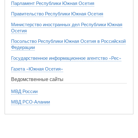
Парламент Республики Южная Осетия
Правительство Республики Южная Осетия
Министерство иностранных дел Республики Южная
Осетия
Посольство Республики Южная Осетия в Российской
Федерации
Государственное информационное агентство «Рес»
Газета «Южная Осетия»
Ведомственные сайты
МВД России
МВД РСО-Алании