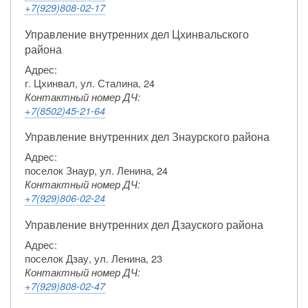
+7(929)808-02-17
Управление внутренних дел Цхинвальского
района
Адрес:
г. Цхинвал, ул. Сталина, 24
Контактный номер ДЧ:
+7(8502)45-21-64
Управление внутренних дел Знаурского района
Адрес:
поселок Знаур, ул. Ленина, 24
Контактный номер ДЧ:
+7(929)806-02-24
Управление внутренних дел Дзауского района
Адрес:
поселок Дзау, ул. Ленина, 23
Контактный номер ДЧ:
+7(929)808-02-47