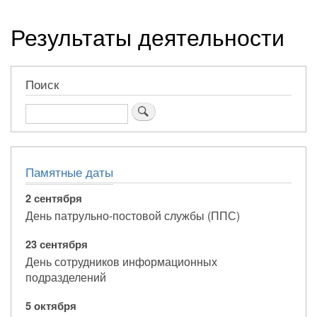
навигации
Результаты деятельности
Поиск
Поиск
Памятные даты
2 сентября
День патрульно-постовой службы (ППС)
23 сентября
День сотрудников информационных
подразделений
5 октября