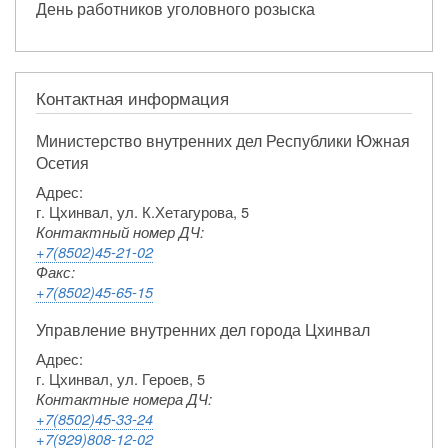
День работников уголовного розыска
Контактная информация
Министерство внутренних дел Республики Южная
Осетия
Адрес:
г. Цхинвал, ул. К.Хетагурова, 5
Контактный номер ДЧ:
+7(8502)45-21-02
Факс:
+7(8502)45-65-15
Управление внутренних дел города Цхинвал
Адрес:
г. Цхинвал, ул. Героев, 5
Контактные номера ДЧ:
+7(8502)45-33-24
+7(929)808-12-02