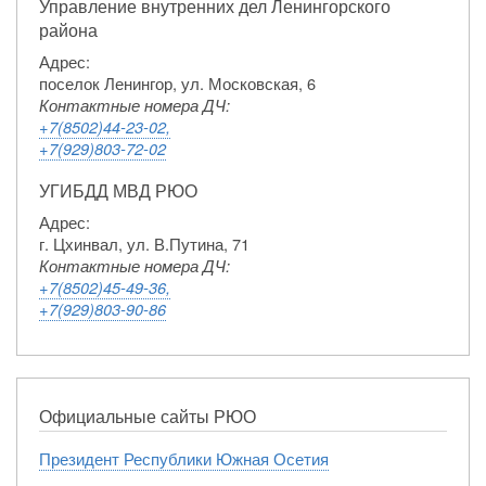
Управление внутренних дел Ленингорского
района
Адрес:
поселок Ленингор, ул. Московская, 6
Контактные номера ДЧ:
+7(8502)44-23-02,
+7(929)803-72-02
УГИБДД МВД РЮО
Адрес:
г. Цхинвал, ул. В.Путина, 71
Контактные номера ДЧ:
+7(8502)45-49-36,
+7(929)803-90-86
Официальные сайты РЮО
Президент Республики Южная Осетия