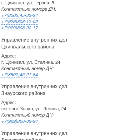
г. Цхинвал, ул. Героев, 5
Контактные номера ДЧ:
+7(8502)45-33-24
+7(929)808-12-02
+7(929)808-02-17
Управление внутренних дел
Цхинвальского района
Адрес:
г. Цхинвал, ул. Сталина, 24
Контактный номер ДЧ:
+7(8502)45-21-64
Управление внутренних дел
Знаурского района
Адрес:
поселок Знаур, ул. Ленина, 24
Контактный номер ДЧ:
+7(929)806-02-24
Управление внутренних дел
Дзауского района