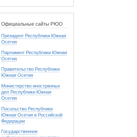
Официальные сайты РЮО
Президент Республики Южная
Осетия
Парламент Республики Южная
Осетия
Правительство Республики
Южная Осетия
Министерство иностранных
дел Республики Южная
Осетия
Посольство Республики
Южная Осетия в Российской
Федерации
Государственное