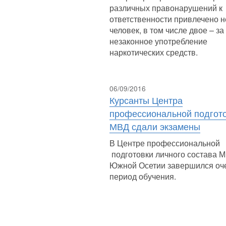
различных правонарушений к
ответственности привлечено н
человек, в том числе двое – за
незаконное употребление
наркотических средств.
06/09/2016
Курсанты Центра
профессиональной подгот
МВД сдали экзамены
В Центре профессиональной
подготовки личного состава 
Южной Осетии завершился оч
период обучения.