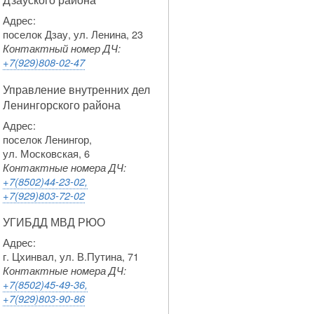
Адрес:
поселок Дзау, ул. Ленина, 23
Контактный номер ДЧ:
+7(929)808-02-47
Управление внутренних дел
Ленингорского района
Адрес:
поселок Ленингор,
ул. Московская, 6
Контактные номера ДЧ:
+7(8502)44-23-02,
+7(929)803-72-02
УГИБДД МВД РЮО
Адрес:
г. Цхинвал, ул. В.Путина, 71
Контактные номера ДЧ:
+7(8502)45-49-36,
+7(929)803-90-86