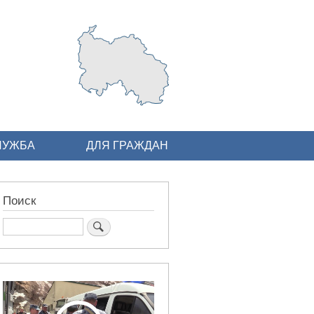
ЛУЖБА
ДЛЯ ГРАЖДАН
Поиск
Поиск