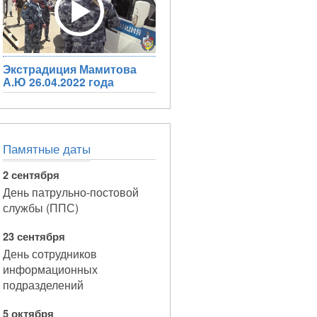
Экстрадиция Мамитова
А.Ю 26.04.2022 года
Памятные даты
2 сентября
День патрульно-постовой
службы (ППС)
23 сентября
День сотрудников
информационных
подразделений
5 октября