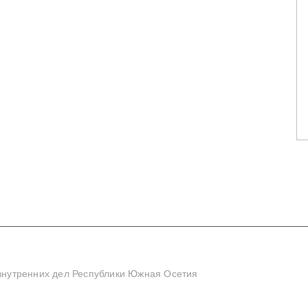
нутренних дел Республики Южная Осетия