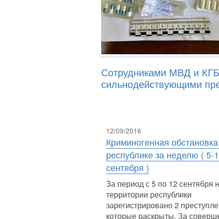
Сотрудниками МВД и КГБ
сильнодействующими пр
12/09/2016
Криминогенная обстановка
республике за неделю ( 5-
сентября )
За период с 5 по 12 сентября 
территории республики
зарегистрировано 2 преступле
которые раскрыты. За соверш