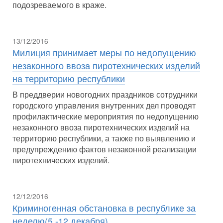
подозреваемого в краже.
13/12/2016
Милиция принимает меры по недопущению
незаконного ввоза пиротехнических изделий
на территорию республики
В преддверии новогодних праздников сотрудники
городского управления внутренних дел проводят
профилактические мероприятия по недопущению
незаконного ввоза пиротехнических изделий на
территорию республики, а также по выявлению и
предупреждению фактов незаконной реализации
пиротехнических изделий.
12/12/2016
Криминогенная обстановка в республике за
неделю(5 -12 декабря)