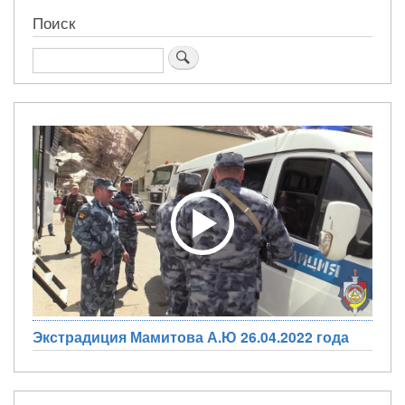
Поиск
Поиск
Экстрадиция Мамитова А.Ю 26.04.2022 года