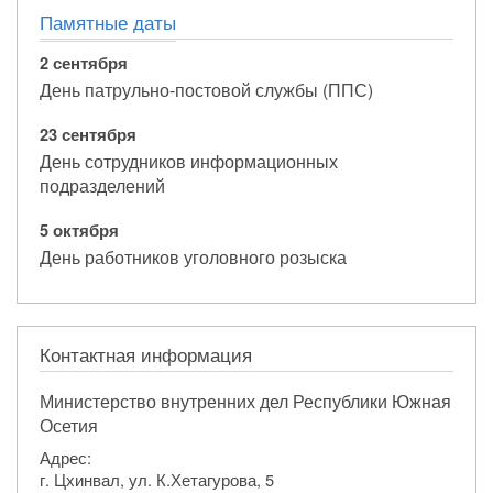
Памятные даты
2 сентября
День патрульно-постовой службы (ППС)
23 сентября
День сотрудников информационных
подразделений
5 октября
День работников уголовного розыска
Контактная информация
Министерство внутренних дел Республики Южная
Осетия
Адрес:
г. Цхинвал, ул. К.Хетагурова, 5