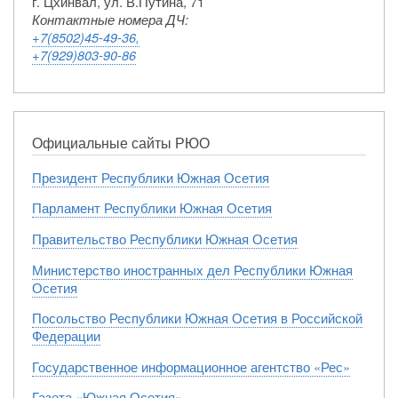
г. Цхинвал, ул. В.Путина, 71
Контактные номера ДЧ:
+7(8502)45-49-36,
+7(929)803-90-86
Официальные сайты РЮО
Президент Республики Южная Осетия
Парламент Республики Южная Осетия
Правительство Республики Южная Осетия
Министерство иностранных дел Республики Южная
Осетия
Посольство Республики Южная Осетия в Российской
Федерации
Государственное информационное агентство «Рес»
Газета «Южная Осетия»