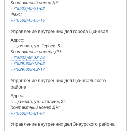
Контактный номер ДЧ:
+7(8502)45-21-02
Факс:
+7(8502)45-65-15
Управление внутренних дел города Цхинвал
Адрес:
г. Цхинвал, ул. Героев, 5
Контактные номера ДЧ:
+7(8502)45-33-24
+7(929)808-12-02
+7(929)808-02-17
Управление внутренних дел Цхинвальского
района
Адрес:
г. Цхинвал, ул. Сталина, 24
Контактный номер ДЧ:
+7(8502)45-21-64
Управление внутренних дел Знаурского района