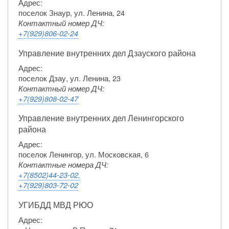
Адрес:
поселок Знаур, ул. Ленина, 24
Контактный номер ДЧ:
+7(929)806-02-24
Управление внутренних дел Дзауского района
Адрес:
поселок Дзау, ул. Ленина, 23
Контактный номер ДЧ:
+7(929)808-02-47
Управление внутренних дел Ленингорского
района
Адрес:
поселок Ленингор, ул. Московская, 6
Контактные номера ДЧ:
+7(8502)44-23-02,
+7(929)803-72-02
УГИБДД МВД РЮО
Адрес: