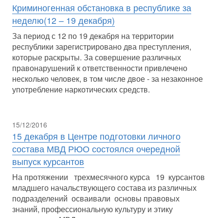
Криминогенная обстановка в республике за
неделю(12 – 19 декабря)
За период с 12 по 19 декабря на территории
республики зарегистрировано два преступления,
которые раскрыты. За совершение различных
правонарушений к ответственности привлечено
несколько человек, в том числе двое - за незаконное
употребление наркотических средств.
15/12/2016
15 декабря в Центре подготовки личного
состава МВД РЮО состоялся очередной
выпуск курсантов
На протяжении трехмесячного курса 19 курсантов
младшего начальствующего состава из различных
подразделений осваивали основы правовых
знаний, профессиональную культуру и этику