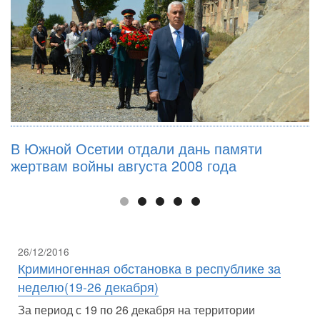
В Южной Осетии отдали дань памяти
жертвам войны августа 2008 года
26/12/2016
Криминогенная обстановка в республике за
неделю(19-26 декабря)
За период с 19 по 26 декабря на территории