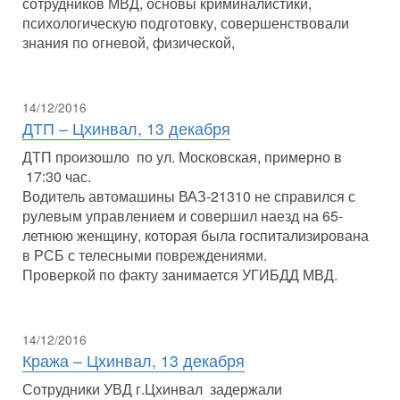
сотрудников МВД, основы криминалистики,
психологическую подготовку, совершенствовали
знания по огневой, физической,
14/12/2016
ДТП – Цхинвал, 13 декабря
ДТП произошло по ул. Московская, примерно в
17:30 час.
Водитель автомашины ВАЗ-21310 не справился с
рулевым управлением и совершил наезд на 65-
летнюю женщину, которая была госпитализирована
в РСБ с телесными повреждениями.
Проверкой по факту занимается УГИБДД МВД.
14/12/2016
Кража – Цхинвал, 13 декабря
Сотрудники УВД г.Цхинвал задержали