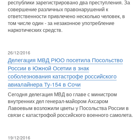
республики зарегистрировано два преступления. За
совершение различных правонарушений к
ответственности привлечено несколько человек, в
том числе один - за незаконное употребление
наркотических средств.
26/12/2016
Делегация МВД РЮО посетила Посольство
России в Южной Осетии в знак
соболезнования катастрофе российского
авиалайнера Ту-154 в Сочи
Сегодня делегация МВД во главе с министром
внутренних дел генерал-майором Ахсаром
Лавоевым возложили цветы у Посольства России в
связи с катастрофой российского военного самолета.
19/12/2016