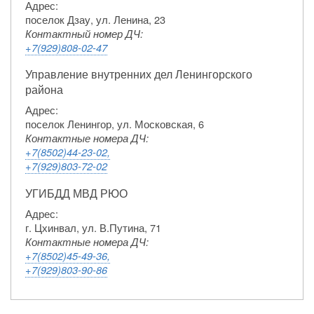
Адрес:
поселок Дзау, ул. Ленина, 23
Контактный номер ДЧ:
+7(929)808-02-47
Управление внутренних дел Ленингорского
района
Адрес:
поселок Ленингор, ул. Московская, 6
Контактные номера ДЧ:
+7(8502)44-23-02,
+7(929)803-72-02
УГИБДД МВД РЮО
Адрес:
г. Цхинвал, ул. В.Путина, 71
Контактные номера ДЧ:
+7(8502)45-49-36,
+7(929)803-90-86