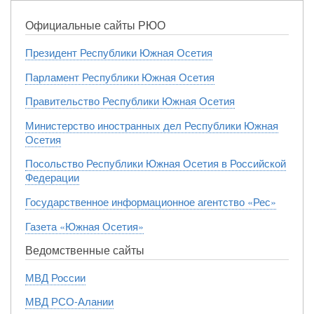
Официальные сайты РЮО
Президент Республики Южная Осетия
Парламент Республики Южная Осетия
Правительство Республики Южная Осетия
Министерство иностранных дел Республики Южная
Осетия
Посольство Республики Южная Осетия в Российской
Федерации
Государственное информационное агентство «Рес»
Газета «Южная Осетия»
Ведомственные сайты
МВД России
МВД РСО-Алании