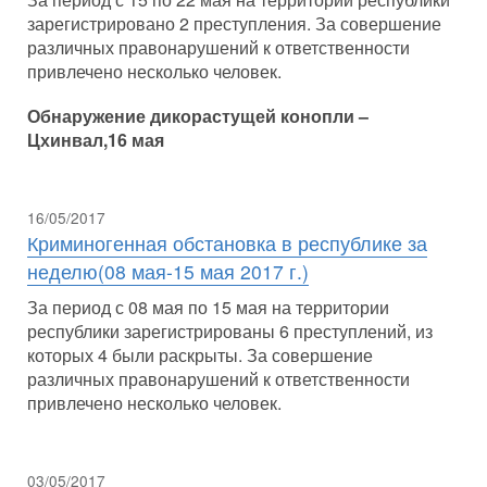
зарегистрировано 2 преступления. За совершение
различных правонарушений к ответственности
привлечено несколько человек.
Обнаружение дикорастущей конопли –
Цхинвал,16 мая
16/05/2017
Криминогенная обстановка в республике за
неделю(08 мая-15 мая 2017 г.)
За период с 08 мая по 15 мая на территории
республики зарегистрированы 6 преступлений, из
которых 4 были раскрыты. За совершение
различных правонарушений к ответственности
привлечено несколько человек.
03/05/2017