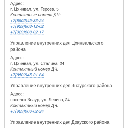
Адрес:
г. Цхинвал, ул. Героев, 5
Контактные номера ДЧ:
+7(8502)45-33-24
+7(929)808-12-02
+7(929)808-02-17
Управление внутренних дел Цхинвальского
района
Адрес:
г. Цхинвал, ул. Сталина, 24
Контактный номер ДЧ:
+7(8502)45-21-64
Управление внутренних дел Знаурского района
Адрес:
поселок Знаур, ул. Ленина, 24
Контактный номер ДЧ:
+7(929)806-02-24
Управление внутренних дел Дзауского района