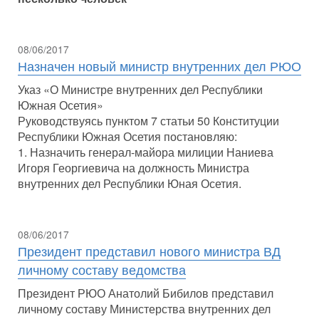
08/06/2017
Назначен новый министр внутренних дел РЮО
Указ «О Министре внутренних дел Республики
Южная Осетия»
Руководствуясь пунктом 7 статьи 50 Конституции
Республики Южная Осетия постановляю:
1. Назначить генерал-майора милиции Наниева
Игоря Георгиевича на должность Министра
внутренних дел Республики Юная Осетия.
08/06/2017
Президент представил нового министра ВД
личному составу ведомства
Президент РЮО Анатолий Бибилов представил
личному составу Министерства внутренних дел