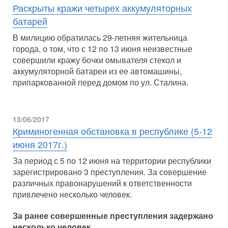
Раскрыты кражи четырех аккумуляторных
батарей
В милицию обратилась 29-летняя жительница
города, о том, что с 12 по 13 июня неизвестные
совершили кражу бочки омывателя стекол и
аккумуляторной батареи из ее автомашины,
припаркованной перед домом по ул. Сталина.
13/06/2017
Криминогенная обстановка в республике (5-12
июня 2017г.)
За период с 5 по 12 июня на территории республики
зарегистрировано 3 преступления. За совершение
различных правонарушений к ответственности
привлечено несколько человек.
За ранее совершенные преступления задержано
несколько человек