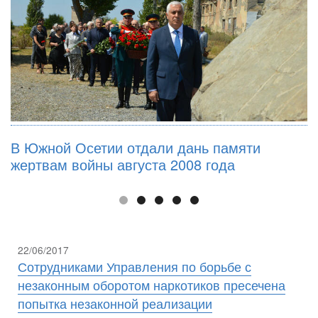
В Южной Осетии отдали дань памяти
жертвам войны августа 2008 года
22/06/2017
Сотрудниками Управления по борьбе с
незаконным оборотом наркотиков пресечена
попытка незаконной реализации