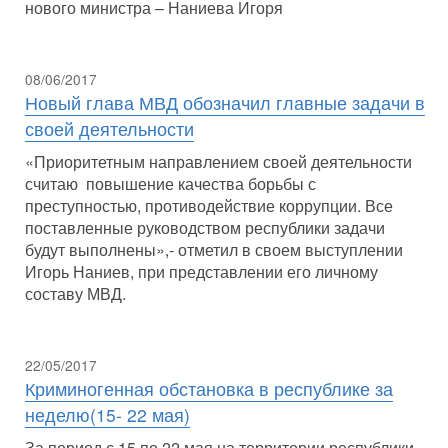
нового министра – Наниева Игоря
08/06/2017
Новый глава МВД обозначил главные задачи в
своей деятельности
«Приоритетным направлением своей деятельности
считаю повышение качества борьбы с
преступностью, противодействие коррупции. Все
поставленные руководством республики задачи
будут выполнены»,- отметил в своем выступлении
Игорь Наниев, при представлении его личному
составу МВД.
22/05/2017
Криминогенная обстановка в республике за
неделю(15- 22 мая)
За период с 15 по 22 мая на территории республики