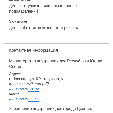
День сотрудников информационных
подразделений
5 октября
День работников уголовного розыска
Контактная информация
Министерство внутренних дел Республики Южная
Осетия
Адрес:
г. Цхинвал, ул. К.Хетагурова, 5
Контактный номер ДЧ:
+7(8502)45-21-02
Факс:
+7(8502)45-65-15
Управление внутренних дел города Цхинвал