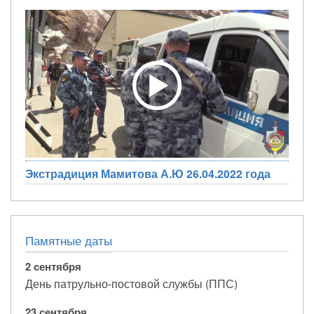
Экстрадиция Мамитова А.Ю 26.04.2022 года
Памятные даты
2 сентября
День патрульно-постовой службы (ППС)
23 сентября