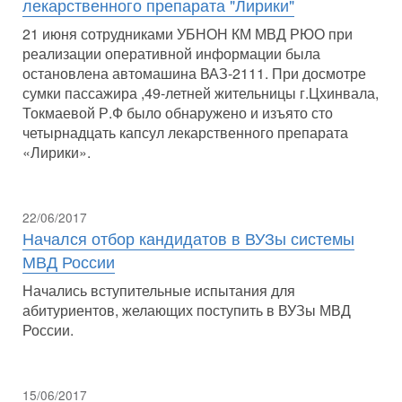
лекарственного препарата "Лирики"
21 июня сотрудниками УБНОН КМ МВД РЮО при
реализации оперативной информации была
остановлена автомашина ВАЗ-2111. При досмотре
сумки пассажира ,49-летней жительницы г.Цхинвала,
Токмаевой Р.Ф было обнаружено и изъято сто
четырнадцать капсул лекарственного препарата
«Лирики».
22/06/2017
Начался отбор кандидатов в ВУЗы системы
МВД России
Начались вступительные испытания для
абитуриентов, желающих поступить в ВУЗы МВД
России.
15/06/2017