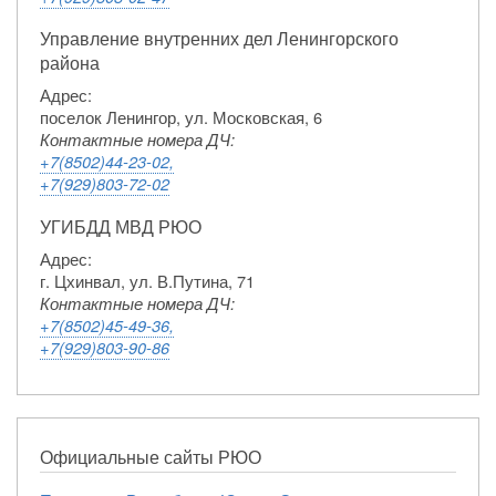
Управление внутренних дел Ленингорского
района
Адрес:
поселок Ленингор, ул. Московская, 6
Контактные номера ДЧ:
+7(8502)44-23-02,
+7(929)803-72-02
УГИБДД МВД РЮО
Адрес:
г. Цхинвал, ул. В.Путина, 71
Контактные номера ДЧ:
+7(8502)45-49-36,
+7(929)803-90-86
Официальные сайты РЮО