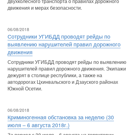
двухколесного транспорта о правилах дорожного
движения и мерах безопасности.
06/08/2018
Сотрудники УГИБДД проводят рейды по
выявлению нарушителей правил дорожного
движения
Сотрудники УГИБДД проводят рейды по выявлению
нарушителей правил дорожного движения. Экипажи
дежурят в столице республики, а также на
автодорогах Цхинвальского и Дзауского районах
Южной Осетии.
06/08/2018
Криминогенная обстановка за неделю (30
июля – 6 августа 2018г.)
За период с 30 июля – 6 августа на территории