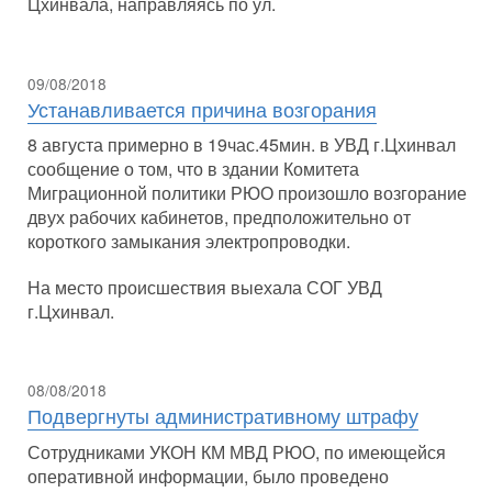
Цхинвала, направляясь по ул.
09/08/2018
Устанавливается причина возгорания
8 августа примерно в 19час.45мин. в УВД г.Цхинвал
сообщение о том, что в здании Комитета
Миграционной политики РЮО произошло возгорание
двух рабочих кабинетов, предположительно от
короткого замыкания электропроводки.
На место происшествия выехала СОГ УВД
г.Цхинвал.
08/08/2018
Подвергнуты административному штрафу
Сотрудниками УКОН КМ МВД РЮО, по имеющейся
оперативной информации, было проведено