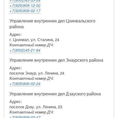
+7(929)808-12-02
+7(929)808-02-17
Управление внутренних дел Цхинвальского
района
Адрес:
г. Цхинвал, ул. Сталина, 24
Контактный номер ДЧ:
+7(8502)45-21-64
Управление внутренних дел Знаурского района
Адрес:
поселок Знаур, ул. Ленина, 24
Контактный номер ДЧ:
+7(929)806-02-24
Управление внутренних дел Дзауского района
Адрес:
поселок Дзау, ул. Ленина, 23
Контактный номер ДЧ:
+7(929)808-02-47