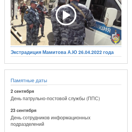
Экстрадиция Мамитова А.Ю 26.04.2022 года
Памятные даты
2 сентября
День патрульно-постовой службы (ППС)
23 сентября
День сотрудников информационных
подразделений