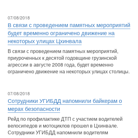
07/08/2018
В связи с проведением памятных мероприятий
будет временно ограничено движение на
некоторых улицах Цхинвала
В связи с проведением памятных мероприятий,
приуроченных к десятой годовщине грузинской
агрессии в августе 2008 года, будет временно
ограничено движение на некоторых улицах столицы.
07/08/2018
Сотрудники УГИБДД напомнили байкерам о
мерах безопасности
Рейд по профилактике ДТП с участием водителей
велосипедов и мотоциклов прошел в Цхинвале.
Сотрудники УГИБДД напомнили водителям