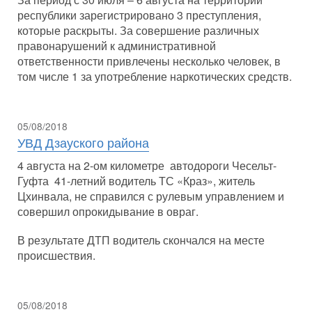
республики зарегистрировано 3 преступления,
которые раскрыты. За совершение различных
правонарушений к административной
ответственности привлечены несколько человек, в
том числе 1 за употребление наркотических средств.
05/08/2018
УВД Дзауского района
4 августа на 2-ом километре автодороги Чесельт-
Гуфта 41-летний водитель ТС «Краз», житель
Цхинвала, не справился с рулевым управлением и
совершил опрокидывание в овраг.
В результате ДТП водитель скончался на месте
происшествия.
05/08/2018