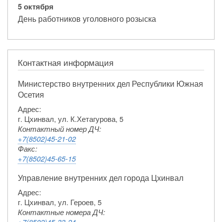
5 октября
День работников уголовного розыска
Контактная информация
Министерство внутренних дел Республики Южная
Осетия
Адрес:
г. Цхинвал, ул. К.Хетагурова, 5
Контактный номер ДЧ:
+7(8502)45-21-02
Факс:
+7(8502)45-65-15
Управление внутренних дел города Цхинвал
Адрес:
г. Цхинвал, ул. Героев, 5
Контактные номера ДЧ:
+7(8502)45-33-24