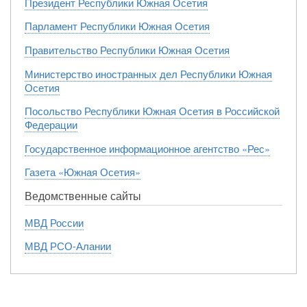
Президент Республики Южная Осетия
Парламент Республики Южная Осетия
Правительство Республики Южная Осетия
Министерство иностранных дел Республики Южная
Осетия
Посольство Республики Южная Осетия в Российской
Федерации
Государственное информационное агентство «Рес»
Газета «Южная Осетия»
Ведомственные сайты
МВД России
МВД РСО-Алании