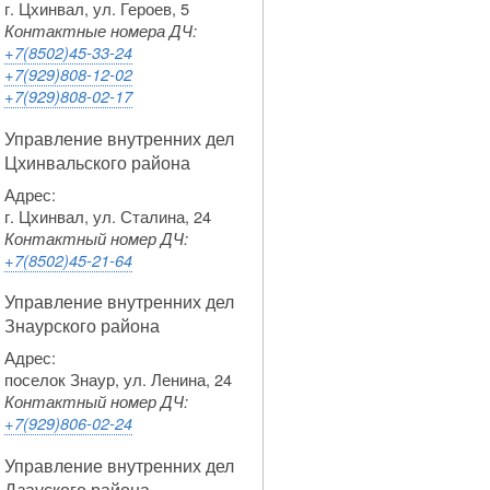
г. Цхинвал, ул. Героев, 5
Контактные номера ДЧ:
+7(8502)45-33-24
+7(929)808-12-02
+7(929)808-02-17
Управление внутренних дел
Цхинвальского района
Адрес:
г. Цхинвал, ул. Сталина, 24
Контактный номер ДЧ:
+7(8502)45-21-64
Управление внутренних дел
Знаурского района
Адрес:
поселок Знаур, ул. Ленина, 24
Контактный номер ДЧ:
+7(929)806-02-24
Управление внутренних дел
Дзауского района