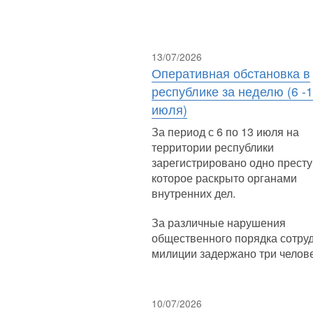
13/07/2026
Оперативная обстановка в
республике за неделю (6 -
июля)
За период с 6 по 13 июля на
территории республики
зарегистрировано одно престу
которое раскрыто органами
внутренних дел.
За различные нарушения
общественного порядка сотру
милиции задержано три челове
10/07/2026