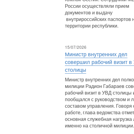
России осуществляли прием
документов и выдачу
внутрироссийских паспортов 
территории республики.
15/07/2026
Министр внутренних дел
совершил рабочий визит в
столицы
Министр внутренних дел полк
милиции Радион Габараев со
рабочий визит в УВД столицы 
пообщался с руководством и 
составом управления. Говоря 
работе, глава ведомства отмет
основная служебная нагрузка
именно на столичной милиции