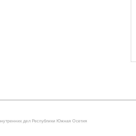
нутренних дел Республики Южная Осетия