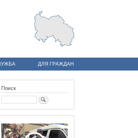
ЛУЖБА
ДЛЯ ГРАЖДАН
Поиск
Поиск