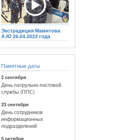
Экстрадиция Мамитова
А.Ю 26.04.2022 года
Памятные даты
2 сентября
День патрульно-постовой
службы (ППС)
23 сентября
День сотрудников
информационных
подразделений
5 октября