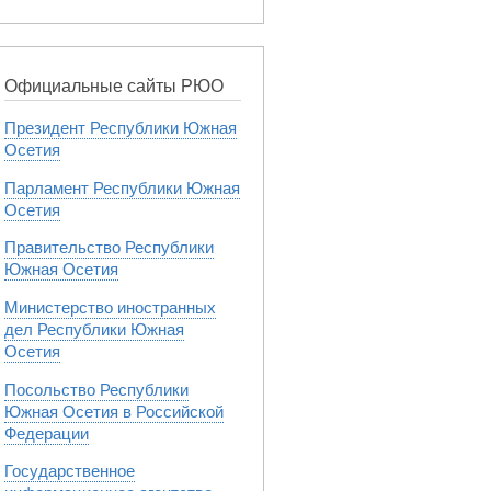
Официальные сайты РЮО
Президент Республики Южная
Осетия
Парламент Республики Южная
Осетия
Правительство Республики
Южная Осетия
Министерство иностранных
дел Республики Южная
Осетия
Посольство Республики
Южная Осетия в Российской
Федерации
Государственное