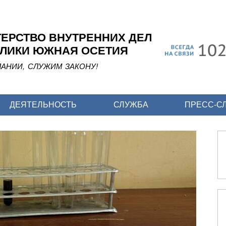
Перейти
к
основному
ЕРСТВО ВНУТРЕННИХ ДЕЛ
содержанию
ЛИКИ ЮЖНАЯ ОСЕТИЯ
АНИИ, СЛУЖИМ ЗАКОНУ!
ДЕЯТЕЛЬНОСТЬ
СЛУЖБА
ПРЕСС-С