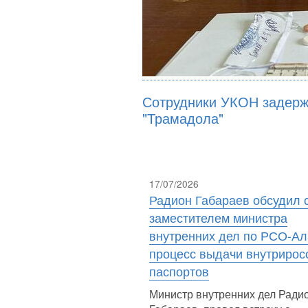
Сотрудники УКОН задерж
"Трамадола"
17/07/2026
Радион Габараев обсудил 
заместителем министра
внутренних дел по РСО-А
процесс выдачи внутрирос
паспортов
Министр внутренних дел Ради