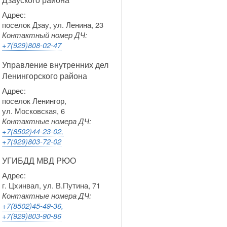
Адрес:
поселок Дзау, ул. Ленина, 23
Контактный номер ДЧ:
+7(929)808-02-47
Управление внутренних дел
Ленингорского района
Адрес:
поселок Ленингор,
ул. Московская, 6
Контактные номера ДЧ:
+7(8502)44-23-02,
+7(929)803-72-02
УГИБДД МВД РЮО
Адрес:
г. Цхинвал, ул. В.Путина, 71
Контактные номера ДЧ:
+7(8502)45-49-36,
+7(929)803-90-86