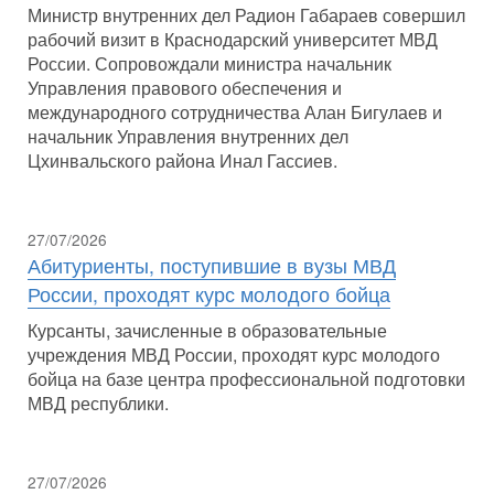
Министр внутренних дел Радион Габараев совершил
рабочий визит в Краснодарский университет МВД
России. Сопровождали министра начальник
Управления правового обеспечения и
международного сотрудничества Алан Бигулаев и
начальник Управления внутренних дел
Цхинвальского района Инал Гассиев.
27/07/2026
Абитуриенты, поступившие в вузы МВД
России, проходят курс молодого бойца
Курсанты, зачисленные в образовательные
учреждения МВД России, проходят курс молодого
бойца на базе центра профессиональной подготовки
МВД республики.
27/07/2026