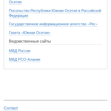
Осетия
Посольство Республики Южная Осетия в Российской
Федерации
Государственное информационное агентство «Рес»
Газета «Южная Осетия»
Ведомственные сайты
МВД России
МВД РСО-Алании
Footer
Contact