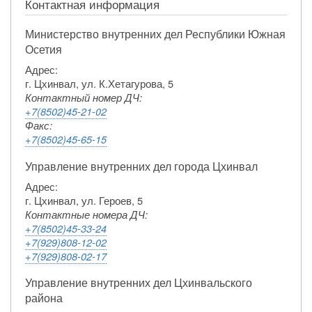
Контактная информация
Министерство внутренних дел Республики Южная
Осетия
Адрес:
г. Цхинвал, ул. К.Хетагурова, 5
Контактный номер ДЧ:
+7(8502)45-21-02
Факс:
+7(8502)45-65-15
Управление внутренних дел города Цхинвал
Адрес:
г. Цхинвал, ул. Героев, 5
Контактные номера ДЧ:
+7(8502)45-33-24
+7(929)808-12-02
+7(929)808-02-17
Управление внутренних дел Цхинвальского
района