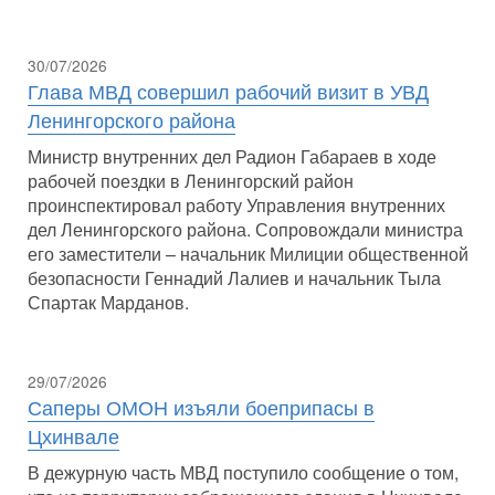
30/07/2026
Глава МВД совершил рабочий визит в УВД
Ленингорского района
Министр внутренних дел Радион Габараев в ходе
рабочей поездки в Ленингорский район
проинспектировал работу Управления внутренних
дел Ленингорского района. Сопровождали министра
его заместители – начальник Милиции общественной
безопасности Геннадий Лалиев и начальник Тыла
Спартак Марданов.
29/07/2026
Саперы ОМОН изъяли боеприпасы в
Цхинвале
В дежурную часть МВД поступило сообщение о том,