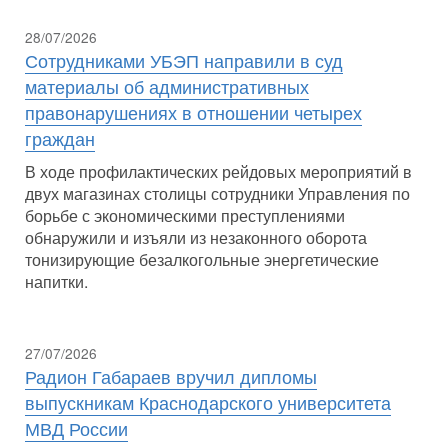
28/07/2026
Сотрудниками УБЭП направили в суд
материалы об административных
правонарушениях в отношении четырех
граждан
В ходе профилактических рейдовых мероприятий в
двух магазинах столицы сотрудники Управления по
борьбе с экономическими преступлениями
обнаружили и изъяли из незаконного оборота
тонизирующие безалкогольные энергетические
напитки.
27/07/2026
Радион Габараев вручил дипломы
выпускникам Краснодарского университета
МВД России