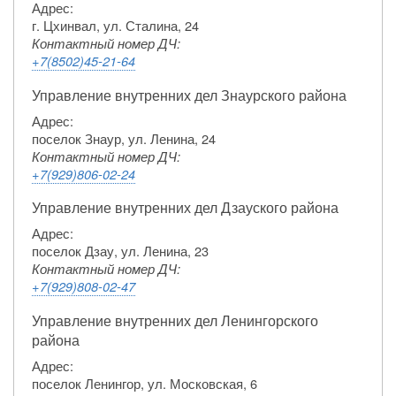
Адрес:
г. Цхинвал, ул. Сталина, 24
Контактный номер ДЧ:
+7(8502)45-21-64
Управление внутренних дел Знаурского района
Адрес:
поселок Знаур, ул. Ленина, 24
Контактный номер ДЧ:
+7(929)806-02-24
Управление внутренних дел Дзауского района
Адрес:
поселок Дзау, ул. Ленина, 23
Контактный номер ДЧ:
+7(929)808-02-47
Управление внутренних дел Ленингорского
района
Адрес:
поселок Ленингор, ул. Московская, 6