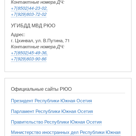
Контактные номера ДЧ:
+7(8502)44-23-02,
+7(929)803-72-02
УГИБДД МВД РЮО
Адрес:
г. Цхинвал, ул. В.Путина, 71
Контактные номера ДЧ:
+7(8502)45-49-36,
+7(929)803-90-86
Официальные сайты РЮО
Президент Республики Южная Осетия
Парламент Республики Южная Осетия
Правительство Республики Южная Осетия
Министерство иностранных дел Республики Южная