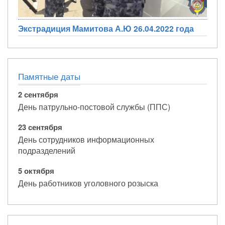
Экстрадиция Мамитова А.Ю 26.04.2022 года
Памятные даты
2 сентября
День патрульно-постовой службы (ППС)
23 сентября
День сотрудников информационных
подразделений
5 октября
День работников уголовного розыска