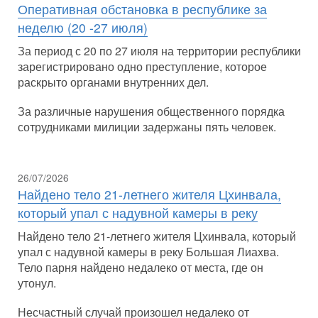
Оперативная обстановка в республике за
неделю (20 -27 июля)
За период с 20 по 27 июля на территории республики
зарегистрировано одно преступление, которое
раскрыто органами внутренних дел.
За различные нарушения общественного порядка
сотрудниками милиции задержаны пять человек.
26/07/2026
Найдено тело 21-летнего жителя Цхинвала,
который упал с надувной камеры в реку
Найдено тело 21-летнего жителя Цхинвала, который
упал с надувной камеры в реку Большая Лиахва.
Тело парня найдено недалеко от места, где он
утонул.
Несчастный случай произошел недалеко от