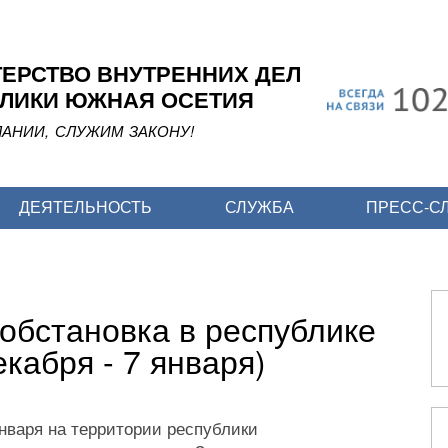
Перейти
к
основному
ЕРСТВО ВНУТРЕННИХ ДЕЛ
содержанию
ЛИКИ ЮЖНАЯ ОСЕТИЯ
АНИИ, СЛУЖИМ ЗАКОНУ!
ДЕЯТЕЛЬНОСТЬ
СЛУЖБА
ПРЕСС-С
обстановка в республике
кабря - 7 января)
января на территории республики