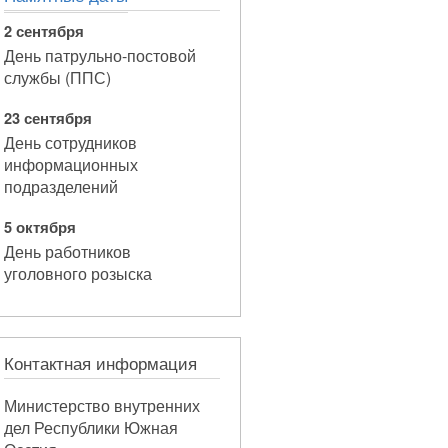
2 сентября
День патрульно-постовой
службы (ППС)
23 сентября
День сотрудников
информационных
подразделений
5 октября
День работников
уголовного розыска
Контактная информация
Министерство внутренних
дел Республики Южная