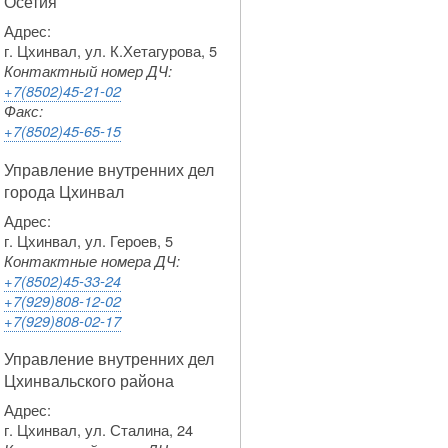
Осетия
Адрес:
г. Цхинвал, ул. К.Хетагурова, 5
Контактный номер ДЧ:
+7(8502)45-21-02
Факс:
+7(8502)45-65-15
Управление внутренних дел
города Цхинвал
Адрес:
г. Цхинвал, ул. Героев, 5
Контактные номера ДЧ:
+7(8502)45-33-24
+7(929)808-12-02
+7(929)808-02-17
Управление внутренних дел
Цхинвальского района
Адрес:
г. Цхинвал, ул. Сталина, 24