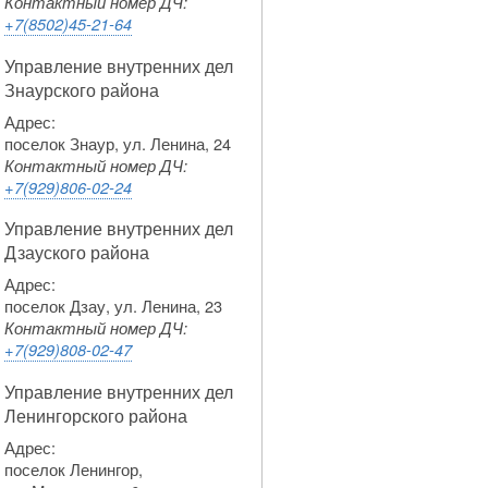
Контактный номер ДЧ:
+7(8502)45-21-64
Управление внутренних дел
Знаурского района
Адрес:
поселок Знаур, ул. Ленина, 24
Контактный номер ДЧ:
+7(929)806-02-24
Управление внутренних дел
Дзауского района
Адрес:
поселок Дзау, ул. Ленина, 23
Контактный номер ДЧ:
+7(929)808-02-47
Управление внутренних дел
Ленингорского района
Адрес:
поселок Ленингор,