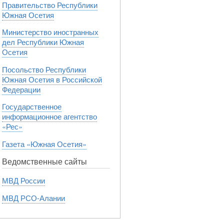
Правительство Республики
Южная Осетия
Министерство иностранных
дел Республики Южная
Осетия
Посольство Республики
Южная Осетия в Российской
Федерации
Государственное
информационное агентство
«Рес»
Газета «Южная Осетия»
Ведомственные сайты
МВД России
МВД РСО-Алании