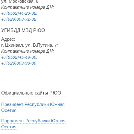
ул. Московская, 6
Контактные номера ДЧ:
+7(8502)44-23-02,
+7(929)803-72-02
УГИБДД МВД РЮО
Адрес:
г. Цхинвал, ул. В.Путина, 71
Контактные номера ДЧ:
+7(8502)45-49-36,
+7(929)803-90-86
Официальные сайты РЮО
Президент Республики Южная
Осетия
Парламент Республики Южная
Осетия