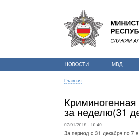
МИНИСТ
РЕСПУБ
СЛУЖИМ АЛ
НОВОСТИ
МВД
Главная
Строка
навигации
Криминогенная 
за неделю(31 де
07/01/2019 - 10:40
За период с 31 декабря по 7 