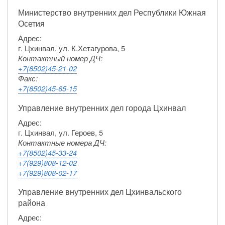
Министерство внутренних дел Республики Южная
Осетия
Адрес:
г. Цхинвал, ул. К.Хетагурова, 5
Контактный номер ДЧ:
+7(8502)45-21-02
Факс:
+7(8502)45-65-15
Управление внутренних дел города Цхинвал
Адрес:
г. Цхинвал, ул. Героев, 5
Контактные номера ДЧ:
+7(8502)45-33-24
+7(929)808-12-02
+7(929)808-02-17
Управление внутренних дел Цхинвальского
района
Адрес: