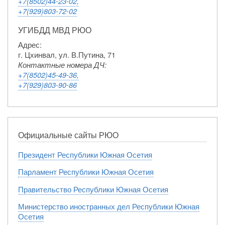
+7(8502)44-23-02,
+7(929)803-72-02
УГИБДД МВД РЮО
Адрес:
г. Цхинвал, ул. В.Путина, 71
Контактные номера ДЧ:
+7(8502)45-49-36,
+7(929)803-90-86
Официальные сайты РЮО
Президент Республики Южная Осетия
Парламент Республики Южная Осетия
Правительство Республики Южная Осетия
Министерство иностранных дел Республики Южная
Осетия