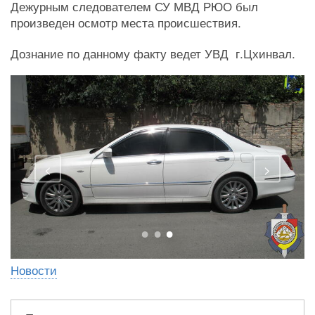
Дежурным следователем СУ МВД РЮО был
произведен осмотр места происшествия.
Дознание по данному факту ведет УВД г.Цхинвал.
<
>
Новости