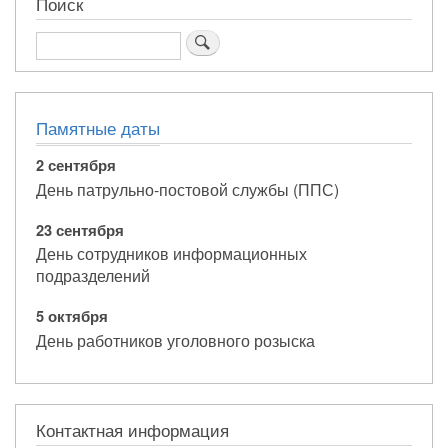
Поиск
Поиск
Памятные даты
2 сентября
День патрульно-постовой службы (ППС)
23 сентября
День сотрудников информационных
подразделений
5 октября
День работников уголовного розыска
Контактная информация