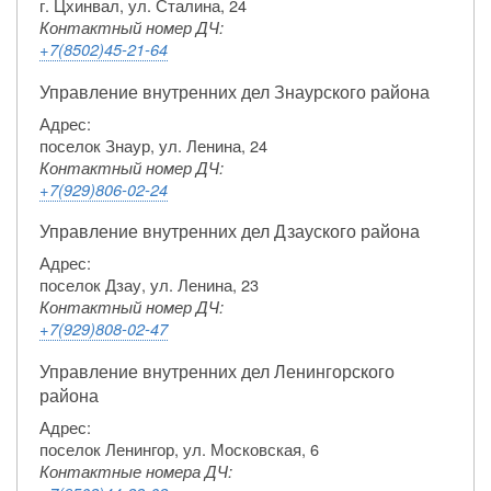
г. Цхинвал, ул. Сталина, 24
Контактный номер ДЧ:
+7(8502)45-21-64
Управление внутренних дел Знаурского района
Адрес:
поселок Знаур, ул. Ленина, 24
Контактный номер ДЧ:
+7(929)806-02-24
Управление внутренних дел Дзауского района
Адрес:
поселок Дзау, ул. Ленина, 23
Контактный номер ДЧ:
+7(929)808-02-47
Управление внутренних дел Ленингорского
района
Адрес:
поселок Ленингор, ул. Московская, 6
Контактные номера ДЧ: