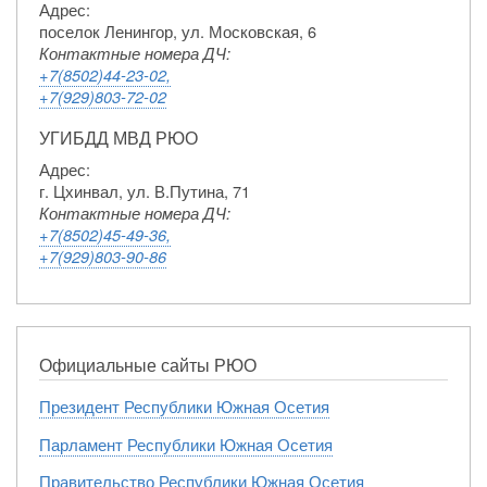
Адрес:
поселок Ленингор, ул. Московская, 6
Контактные номера ДЧ:
+7(8502)44-23-02,
+7(929)803-72-02
УГИБДД МВД РЮО
Адрес:
г. Цхинвал, ул. В.Путина, 71
Контактные номера ДЧ:
+7(8502)45-49-36,
+7(929)803-90-86
Официальные сайты РЮО
Президент Республики Южная Осетия
Парламент Республики Южная Осетия
Правительство Республики Южная Осетия