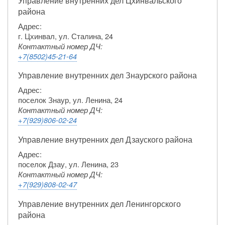
Управление внутренних дел Цхинвальского
района
Адрес:
г. Цхинвал, ул. Сталина, 24
Контактный номер ДЧ:
+7(8502)45-21-64
Управление внутренних дел Знаурского района
Адрес:
поселок Знаур, ул. Ленина, 24
Контактный номер ДЧ:
+7(929)806-02-24
Управление внутренних дел Дзауского района
Адрес:
поселок Дзау, ул. Ленина, 23
Контактный номер ДЧ:
+7(929)808-02-47
Управление внутренних дел Ленингорского
района