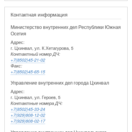
Контактная информация
Министерство внутренних дел Республики Южная
Осетия
Адрес:
г. Цхинвал, ул. К.Хетагурова, 5
Контактный номер ДЧ:
+7(8502)45-21-02
Факс:
+7(8502)45-65-15
Управление внутренних дел города Цхинвал
Адрес:
г. Цхинвал, ул. Героев, 5
Контактные номера ДЧ:
+7(8502)45-33-24
+7(929)808-12-02
+7(929)808-02-17