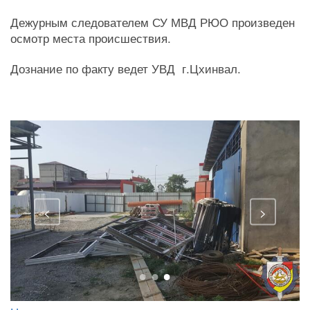
Дежурным следователем СУ МВД РЮО произведен
осмотр места происшествия.
Дознание по факту ведет УВД г.Цхинвал.
<
>