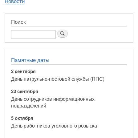
Новости
Поиск
Поиск
Памятные даты
2 сентября
День патрульно-постовой службы (ППС)
23 сентября
День сотрудников информационных
подразделений
5 октября
День работников уголовного розыска