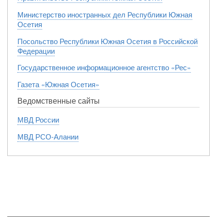
Министерство иностранных дел Республики Южная
Осетия
Посольство Республики Южная Осетия в Российской
Федерации
Государственное информационное агентство «Рес»
Газета «Южная Осетия»
Ведомственные сайты
МВД России
МВД РСО-Алании