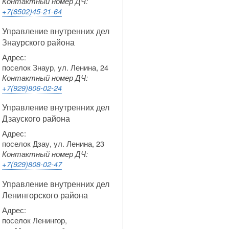
Контактный номер ДЧ:
+7(8502)45-21-64
Управление внутренних дел
Знаурского района
Адрес:
поселок Знаур, ул. Ленина, 24
Контактный номер ДЧ:
+7(929)806-02-24
Управление внутренних дел
Дзауского района
Адрес:
поселок Дзау, ул. Ленина, 23
Контактный номер ДЧ:
+7(929)808-02-47
Управление внутренних дел
Ленингорского района
Адрес:
поселок Ленингор,