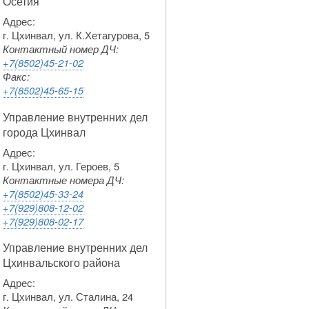
Осетия
Адрес:
г. Цхинвал, ул. К.Хетагурова, 5
Контактный номер ДЧ:
+7(8502)45-21-02
Факс:
+7(8502)45-65-15
Управление внутренних дел
города Цхинвал
Адрес:
г. Цхинвал, ул. Героев, 5
Контактные номера ДЧ:
+7(8502)45-33-24
+7(929)808-12-02
+7(929)808-02-17
Управление внутренних дел
Цхинвальского района
Адрес:
г. Цхинвал, ул. Сталина, 24