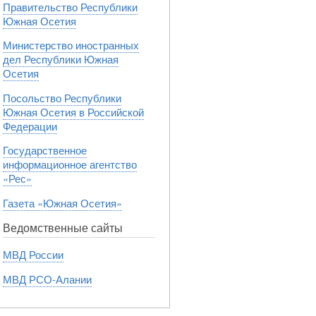
Правительство Республики
Южная Осетия
Министерство иностранных
дел Республики Южная
Осетия
Посольство Республики
Южная Осетия в Российской
Федерации
Государственное
информационное агентство
«Рес»
Газета «Южная Осетия»
Ведомственные сайты
МВД России
МВД РСО-Алании