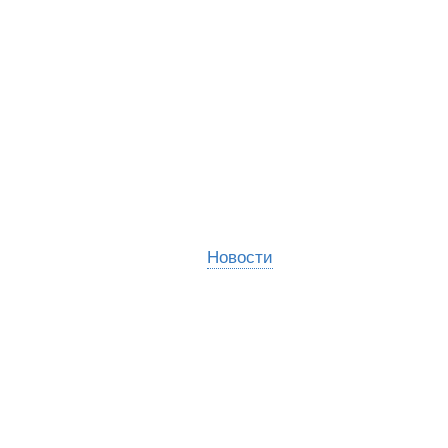
Новости