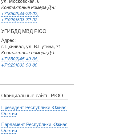
ул. Московская, 6
Контактные номера ДЧ:
+7(8502)44-23-02,
+7(929)803-72-02
УГИБДД МВД РЮО
Адрес:
г. Цхинвал, ул. В.Путина, 71
Контактные номера ДЧ:
+7(8502)45-49-36,
+7(929)803-90-86
Официальные сайты РЮО
Президент Республики Южная
Осетия
Парламент Республики Южная
Осетия