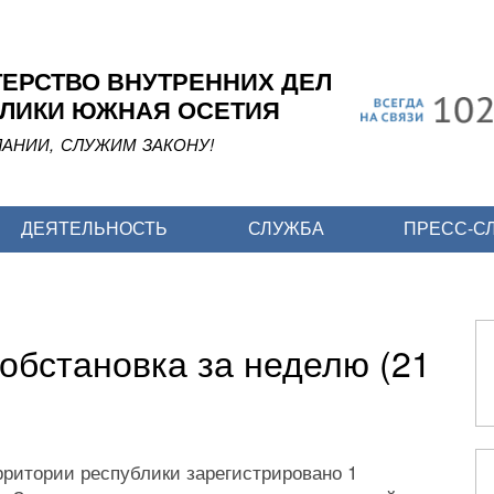
Перейти
к
основному
ЕРСТВО ВНУТРЕННИХ ДЕЛ
содержанию
ЛИКИ ЮЖНАЯ ОСЕТИЯ
АНИИ, СЛУЖИМ ЗАКОНУ!
ДЕЯТЕЛЬНОСТЬ
СЛУЖБА
ПРЕСС-С
обстановка за неделю (21
рритории республики зарегистрировано 1