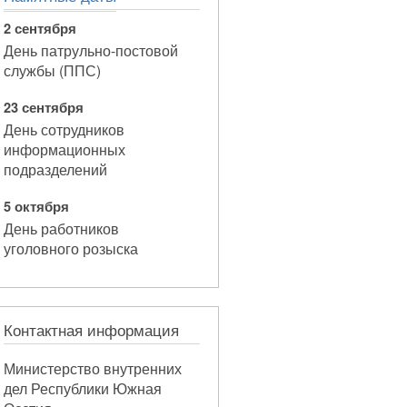
2 сентября
День патрульно-постовой
службы (ППС)
23 сентября
День сотрудников
информационных
подразделений
5 октября
День работников
уголовного розыска
Контактная информация
Министерство внутренних
дел Республики Южная