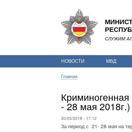
МИНИСТ
РЕСПУБ
СЛУЖИМ АЛ
НОВОСТИ
МВД
Главная
Строка
навигации
Криминогенная 
- 28 мая 2018г.)
30/05/2018 - 17:12
За период с 21- 28 мая на те