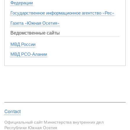
Федерации
Государственное информационное агентство «Рес»
Газета «Южная Осетия»
Ведомственные сайты
МВД России
МВД РСО-Алании
Footer
Contact
menu
Официальный сайт Министерства внутренних дел
Республики Южная Осетия