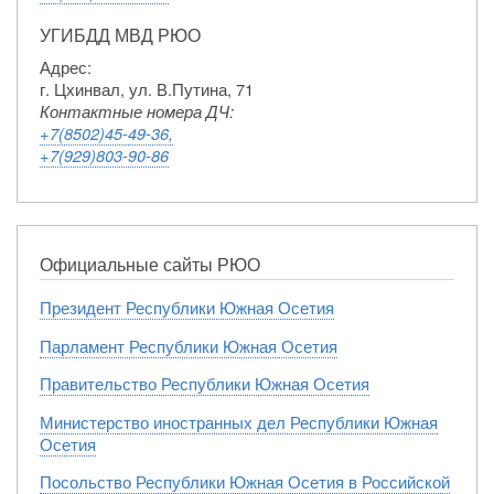
УГИБДД МВД РЮО
Адрес:
г. Цхинвал, ул. В.Путина, 71
Контактные номера ДЧ:
+7(8502)45-49-36,
+7(929)803-90-86
Официальные сайты РЮО
Президент Республики Южная Осетия
Парламент Республики Южная Осетия
Правительство Республики Южная Осетия
Министерство иностранных дел Республики Южная
Осетия
Посольство Республики Южная Осетия в Российской