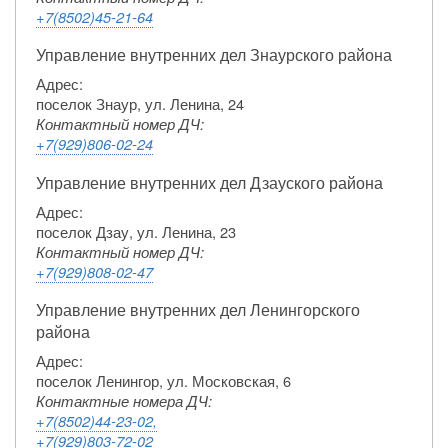
+7(8502)45-21-64
Управление внутренних дел Знаурского района
Адрес:
поселок Знаур, ул. Ленина, 24
Контактный номер ДЧ:
+7(929)806-02-24
Управление внутренних дел Дзауского района
Адрес:
поселок Дзау, ул. Ленина, 23
Контактный номер ДЧ:
+7(929)808-02-47
Управление внутренних дел Ленингорского
района
Адрес:
поселок Ленингор, ул. Московская, 6
Контактные номера ДЧ:
+7(8502)44-23-02,
+7(929)803-72-02