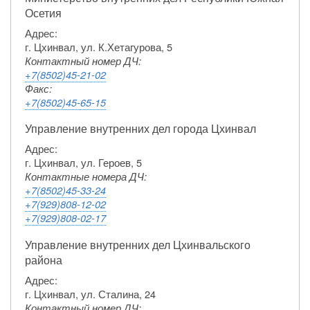
Осетия
Адрес:
г. Цхинвал, ул. К.Хетагурова, 5
Контактный номер ДЧ:
+7(8502)45-21-02
Факс:
+7(8502)45-65-15
Управление внутренних дел города Цхинвал
Адрес:
г. Цхинвал, ул. Героев, 5
Контактные номера ДЧ:
+7(8502)45-33-24
+7(929)808-12-02
+7(929)808-02-17
Управление внутренних дел Цхинвальского
района
Адрес:
г. Цхинвал, ул. Сталина, 24
Контактный номер ДЧ: