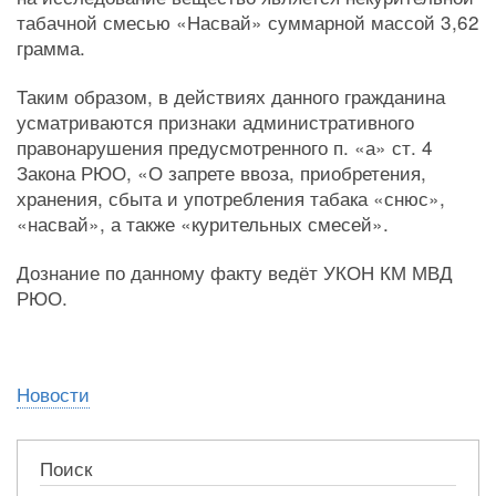
табачной смесью «Насвай» суммарной массой 3,62
грамма.
Таким образом, в действиях данного гражданина
усматриваются признаки административного
правонарушения предусмотренного п. «а» ст. 4
Закона РЮО, «О запрете ввоза, приобретения,
хранения, сбыта и употребления табака «снюс»,
«насвай», а также «курительных смесей».
Дознание по данному факту ведёт УКОН КМ МВД
РЮО.
Новости
Поиск