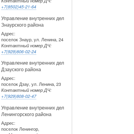
Контактный номер ДЧ:
+7(8502)45-21-64
Управление внутренних дел
Знаурского района
Адрес:
поселок Знаур, ул. Ленина, 24
Контактный номер ДЧ:
+7(929)806-02-24
Управление внутренних дел
Дзауского района
Адрес:
поселок Дзау, ул. Ленина, 23
Контактный номер ДЧ:
+7(929)808-02-47
Управление внутренних дел
Ленингорского района
Адрес:
поселок Ленингор,