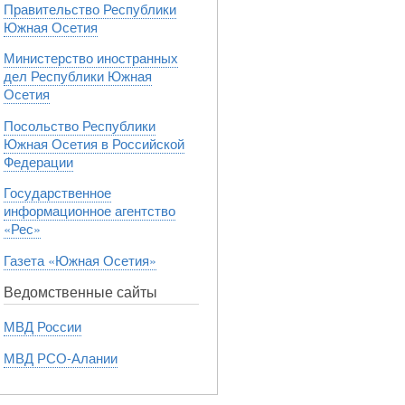
Правительство Республики
Южная Осетия
Министерство иностранных
дел Республики Южная
Осетия
Посольство Республики
Южная Осетия в Российской
Федерации
Государственное
информационное агентство
«Рес»
Газета «Южная Осетия»
Ведомственные сайты
МВД России
МВД РСО-Алании