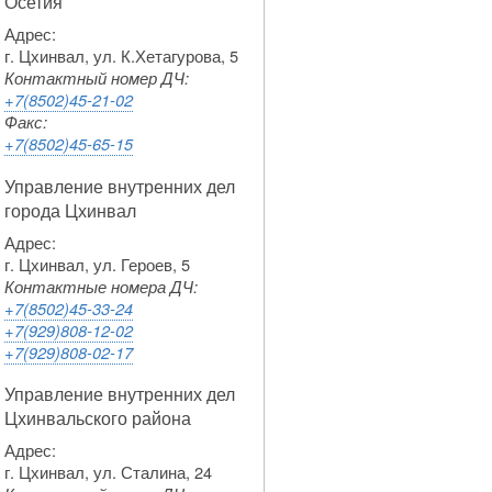
Осетия
Адрес:
г. Цхинвал, ул. К.Хетагурова, 5
Контактный номер ДЧ:
+7(8502)45-21-02
Факс:
+7(8502)45-65-15
Управление внутренних дел
города Цхинвал
Адрес:
г. Цхинвал, ул. Героев, 5
Контактные номера ДЧ:
+7(8502)45-33-24
+7(929)808-12-02
+7(929)808-02-17
Управление внутренних дел
Цхинвальского района
Адрес:
г. Цхинвал, ул. Сталина, 24