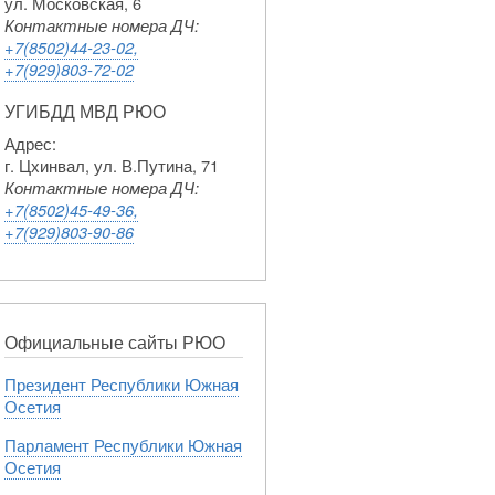
ул. Московская, 6
Контактные номера ДЧ:
+7(8502)44-23-02,
+7(929)803-72-02
УГИБДД МВД РЮО
Адрес:
г. Цхинвал, ул. В.Путина, 71
Контактные номера ДЧ:
+7(8502)45-49-36,
+7(929)803-90-86
Официальные сайты РЮО
Президент Республики Южная
Осетия
Парламент Республики Южная
Осетия