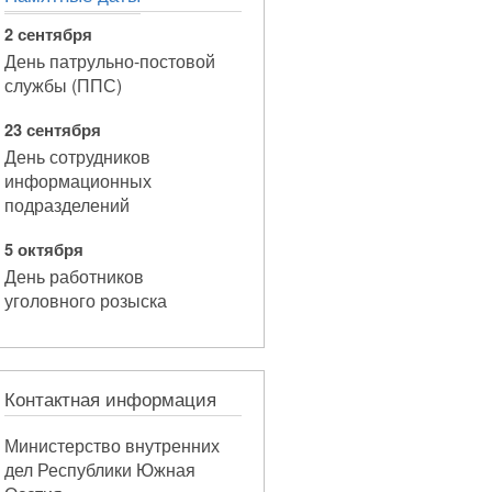
2 сентября
День патрульно-постовой
службы (ППС)
23 сентября
День сотрудников
информационных
подразделений
5 октября
День работников
уголовного розыска
Контактная информация
Министерство внутренних
дел Республики Южная