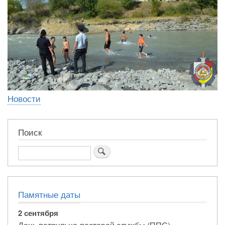
Новости
Поиск
Поиск
Памятные даты
2 сентября