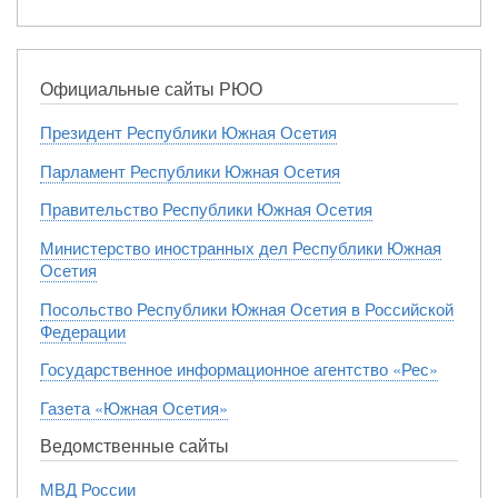
Официальные сайты РЮО
Президент Республики Южная Осетия
Парламент Республики Южная Осетия
Правительство Республики Южная Осетия
Министерство иностранных дел Республики Южная
Осетия
Посольство Республики Южная Осетия в Российской
Федерации
Государственное информационное агентство «Рес»
Газета «Южная Осетия»
Ведомственные сайты
МВД России