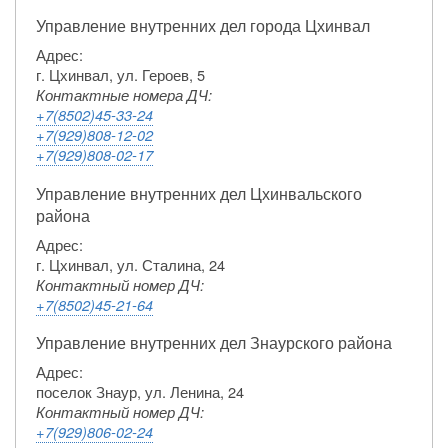
Управление внутренних дел города Цхинвал
Адрес:
г. Цхинвал, ул. Героев, 5
Контактные номера ДЧ:
+7(8502)45-33-24
+7(929)808-12-02
+7(929)808-02-17
Управление внутренних дел Цхинвальского
района
Адрес:
г. Цхинвал, ул. Сталина, 24
Контактный номер ДЧ:
+7(8502)45-21-64
Управление внутренних дел Знаурского района
Адрес:
поселок Знаур, ул. Ленина, 24
Контактный номер ДЧ:
+7(929)806-02-24