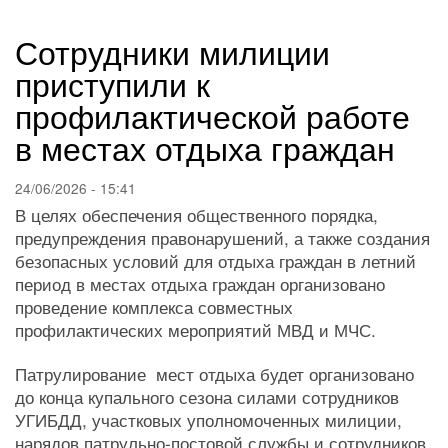
навигации
Сотрудники милиции
приступили к
профилактической работе
в местах отдыха граждан
24/06/2026 - 15:41
В целях обеспечения общественного порядка,
предупреждения правонарушений, а также создания
безопасных условий для отдыха граждан в летний
период в местах отдыха граждан организовано
проведение комплекса совместных
профилактических мероприятий МВД и МЧС.
Патрулирование мест отдыха будет организовано
до конца купального сезона силами сотрудников
УГИБДД, участковых уполномоченных милиции,
нарядов патрульно-постовой службы и сотрудников