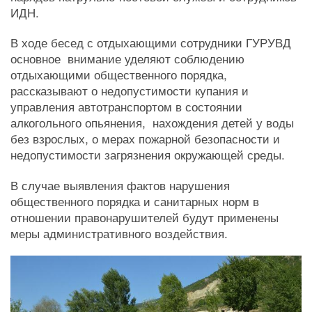
ИДН.
В ходе бесед с отдыхающими сотрудники ГУРУВД
основное внимание уделяют соблюдению
отдыхающими общественного порядка,
рассказывают о недопустимости купания и
управления автотранспортом в состоянии
алкогольного опьянения, нахождения детей у воды
без взрослых, о мерах пожарной безопасности и
недопустимости загрязнения окружающей среды.
В случае выявления фактов нарушения
общественного порядка и санитарных норм в
отношении правонарушителей будут применены
меры административного воздействия.