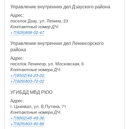
Управление внутренних дел Дзауского района
Адрес:
поселок Дзау, ул. Ленина, 23
Контактный номер ДЧ:
+7(929)808-02-47
Управление внутренних дел Ленингорского
района
Адрес:
поселок Ленингор, ул. Московская, 6
Контактные номера ДЧ:
+7(8502)44-23-02,
+7(929)803-72-02
УГИБДД МВД РЮО
Адрес:
г. Цхинвал, ул. В.Путина, 71
Контактные номера ДЧ:
+7(8502)45-49-36,
+7(929)803-90-86