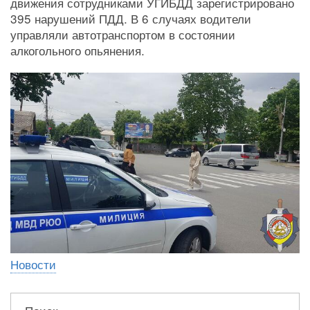
движения сотрудниками УГИБДД зарегистрировано
395 нарушений ПДД. В 6 случаях водители
управляли автотранспортом в состоянии
алкогольного опьянения.
Новости