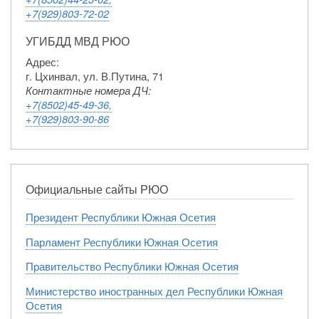
+7(929)803-72-02
УГИБДД МВД РЮО
Адрес:
г. Цхинвал, ул. В.Путина, 71
Контактные номера ДЧ:
+7(8502)45-49-36,
+7(929)803-90-86
Официальные сайты РЮО
Президент Республики Южная Осетия
Парламент Республики Южная Осетия
Правительство Республики Южная Осетия
Министерство иностранных дел Республики Южная
Осетия