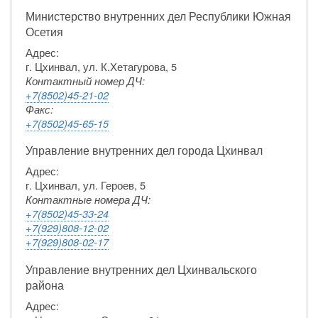
Министерство внутренних дел Республики Южная
Осетия
Адрес:
г. Цхинвал, ул. К.Хетагурова, 5
Контактный номер ДЧ:
+7(8502)45-21-02
Факс:
+7(8502)45-65-15
Управление внутренних дел города Цхинвал
Адрес:
г. Цхинвал, ул. Героев, 5
Контактные номера ДЧ:
+7(8502)45-33-24
+7(929)808-12-02
+7(929)808-02-17
Управление внутренних дел Цхинвальского
района
Адрес: