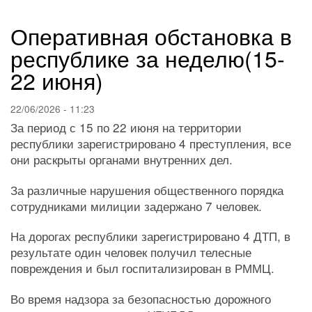
навигации
Оперативная обстановка в
республике за неделю(15-
22 июня)
22/06/2026 - 11:23
За период с 15 по 22 июня на территории
республики зарегистрировано 4 преступления, все
они раскрыты органами внутренних дел.
За различные нарушения общественного порядка
сотрудниками милиции задержано 7 человек.
На дорогах республики зарегистрировано 4 ДТП, в
результате один человек получил телесные
повреждения и был госпитализирован в РММЦ.
Во время надзора за безопасностью дорожного