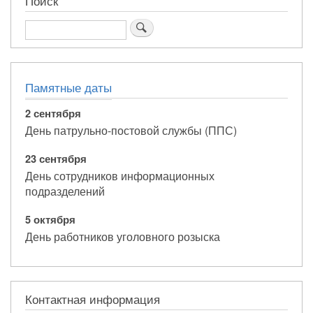
Поиск
Поиск
Памятные даты
2 сентября
День патрульно-постовой службы (ППС)
23 сентября
День сотрудников информационных
подразделений
5 октября
День работников уголовного розыска
Контактная информация