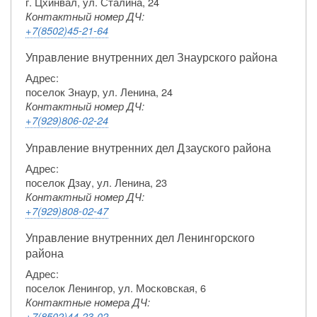
г. Цхинвал, ул. Сталина, 24
Контактный номер ДЧ:
+7(8502)45-21-64
Управление внутренних дел Знаурского района
Адрес:
поселок Знаур, ул. Ленина, 24
Контактный номер ДЧ:
+7(929)806-02-24
Управление внутренних дел Дзауского района
Адрес:
поселок Дзау, ул. Ленина, 23
Контактный номер ДЧ:
+7(929)808-02-47
Управление внутренних дел Ленингорского
района
Адрес:
поселок Ленингор, ул. Московская, 6
Контактные номера ДЧ:
+7(8502)44-23-02,