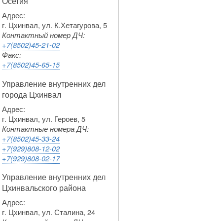
Осетия
Адрес:
г. Цхинвал, ул. К.Хетагурова, 5
Контактный номер ДЧ:
+7(8502)45-21-02
Факс:
+7(8502)45-65-15
Управление внутренних дел
города Цхинвал
Адрес:
г. Цхинвал, ул. Героев, 5
Контактные номера ДЧ:
+7(8502)45-33-24
+7(929)808-12-02
+7(929)808-02-17
Управление внутренних дел
Цхинвальского района
Адрес:
г. Цхинвал, ул. Сталина, 24