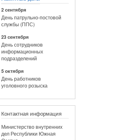
2 сентября
День патрульно-постовой
службы (ППС)
23 сентября
День сотрудников
информационных
подразделений
5 октября
День работников
уголовного розыска
Контактная информация
Министерство внутренних
дел Республики Южная