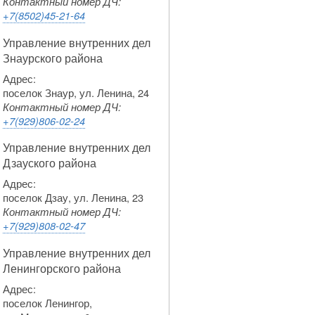
Контактный номер ДЧ:
+7(8502)45-21-64
Управление внутренних дел
Знаурского района
Адрес:
поселок Знаур, ул. Ленина, 24
Контактный номер ДЧ:
+7(929)806-02-24
Управление внутренних дел
Дзауского района
Адрес:
поселок Дзау, ул. Ленина, 23
Контактный номер ДЧ:
+7(929)808-02-47
Управление внутренних дел
Ленингорского района
Адрес:
поселок Ленингор,