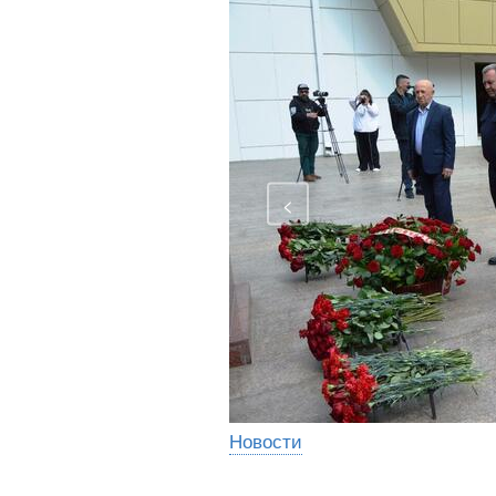
<
Новости