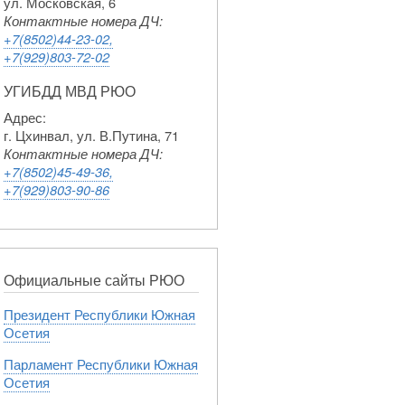
ул. Московская, 6
Контактные номера ДЧ:
+7(8502)44-23-02,
+7(929)803-72-02
УГИБДД МВД РЮО
Адрес:
г. Цхинвал, ул. В.Путина, 71
Контактные номера ДЧ:
+7(8502)45-49-36,
+7(929)803-90-86
Официальные сайты РЮО
Президент Республики Южная
Осетия
Парламент Республики Южная
Осетия