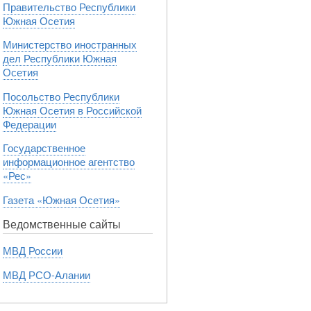
Правительство Республики
Южная Осетия
Министерство иностранных
дел Республики Южная
Осетия
Посольство Республики
Южная Осетия в Российской
Федерации
Государственное
информационное агентство
«Рес»
Газета «Южная Осетия»
Ведомственные сайты
МВД России
МВД РСО-Алании