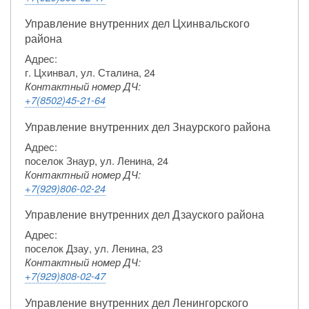
Управление внутренних дел Цхинвальского
района
Адрес:
г. Цхинвал, ул. Сталина, 24
Контактный номер ДЧ:
+7(8502)45-21-64
Управление внутренних дел Знаурского района
Адрес:
поселок Знаур, ул. Ленина, 24
Контактный номер ДЧ:
+7(929)806-02-24
Управление внутренних дел Дзауского района
Адрес:
поселок Дзау, ул. Ленина, 23
Контактный номер ДЧ:
+7(929)808-02-47
Управление внутренних дел Ленингорского