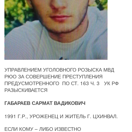
УПРАВЛЕНИЕМ УГОЛОВНОГО РОЗЫСКА МВД
РЮО ЗА СОВЕРШЕНИЕ ПРЕСТУПЛЕНИЯ
ПРЕДУСМОТРЕННОГО ПО СТ. 163 Ч. 3 УК РФ
РАЗЫСКИВАЕТСЯ
ГАБАРАЕВ САРМАТ ВАДИКОВИЧ
1991 Г.Р., УРОЖЕНЕЦ И ЖИТЕЛЬ Г. ЦХИНВАЛ.
ЕСЛИ КОМУ – ЛИБО ИЗВЕСТНО