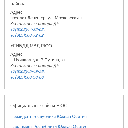
района
Адрес:
поселок Ленингор, ул. Московская, 6
Контактные номера ДЧ:
+7(8502)44-23-02,
+7(929)803-72-02
УГИБДД МВД РЮО
Адрес:
г. Цхинвал, ул. В.Путина, 71
Контактные номера ДЧ:
+7(8502)45-49-36,
+7(929)803-90-86
Официальные сайты РЮО
Президент Республики Южная Осетия
Парламент Республики Южная Осетия