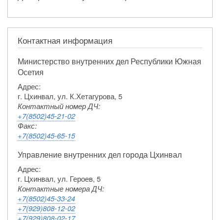
Контактная информация
Министерство внутренних дел Республики Южная
Осетия
Адрес:
г. Цхинвал, ул. К.Хетагурова, 5
Контактный номер ДЧ:
+7(8502)45-21-02
Факс:
+7(8502)45-65-15
Управление внутренних дел города Цхинвал
Адрес:
г. Цхинвал, ул. Героев, 5
Контактные номера ДЧ:
+7(8502)45-33-24
+7(929)808-12-02
+7(929)808-02-17