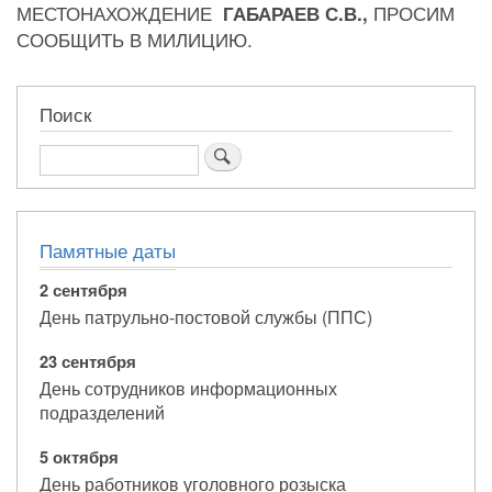
МЕСТОНАХОЖДЕНИЕ
ПРОСИМ
ГАБАРАЕВ С.В.,
СООБЩИТЬ В МИЛИЦИЮ.
Поиск
Поиск
Памятные даты
2 сентября
День патрульно-постовой службы (ППС)
23 сентября
День сотрудников информационных
подразделений
5 октября
День работников уголовного розыска