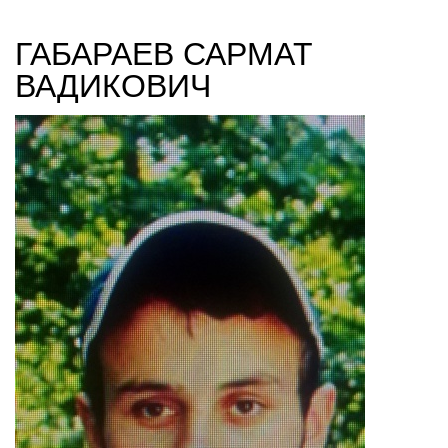
навигации
ГАБАРАЕВ САРМАТ
ВАДИКОВИЧ