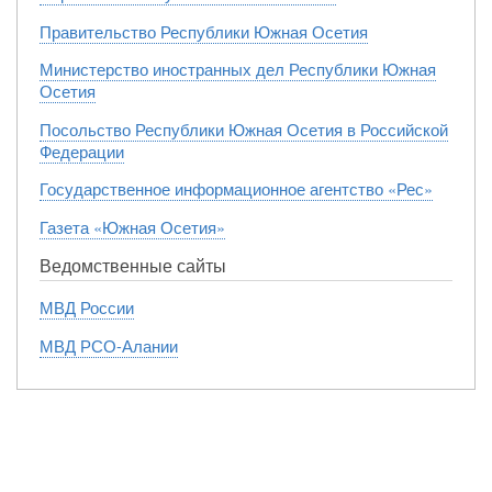
Правительство Республики Южная Осетия
Министерство иностранных дел Республики Южная
Осетия
Посольство Республики Южная Осетия в Российской
Федерации
Государственное информационное агентство «Рес»
Газета «Южная Осетия»
Ведомственные сайты
МВД России
МВД РСО-Алании