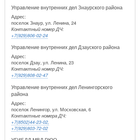
Управление внутренних дел Знаурского района
Адрес:
поселок Знаур, ул. Ленина, 24
Контактный номер ДЧ:
+7(929)806-02-24
Управление внутренних дел Дзауского района
Адрес:
поселок Дзау, ул. Ленина, 23
Контактный номер ДЧ:
+7(929)808-02-47
Управление внутренних дел Ленингорского
района
Адрес:
поселок Ленингор, ул. Московская, 6
Контактные номера ДЧ:
+7(8502)44-23-02,
+7(929)803-72-02
УГИБДД МВД РЮО