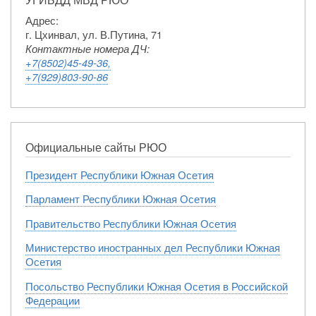
Адрес:
г. Цхинвал, ул. В.Путина, 71
Контактные номера ДЧ:
+7(8502)45-49-36,
+7(929)803-90-86
Официальные сайты РЮО
Президент Республики Южная Осетия
Парламент Республики Южная Осетия
Правительство Республики Южная Осетия
Министерство иностранных дел Республики Южная
Осетия
Посольство Республики Южная Осетия в Российской
Федерации