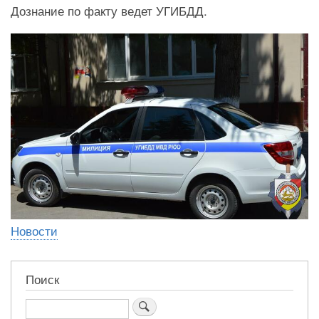
Дознание по факту ведет УГИБДД.
Новости
Поиск
Поиск