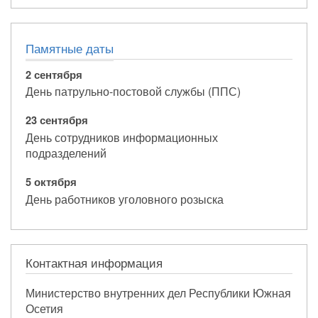
Памятные даты
2 сентября
День патрульно-постовой службы (ППС)
23 сентября
День сотрудников информационных
подразделений
5 октября
День работников уголовного розыска
Контактная информация
Министерство внутренних дел Республики Южная
Осетия