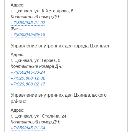
Адрес:
г. Цхинвал, ул. К.Хетагурова, 5
Контактный номер ДЧ:
+7(8502)45-21-02
Факс:
+7(8502)45-65-15
Управление внутренних дел города Цхинвал
Адрес:
г. Цхинвал, ул. Героев, 5
Контактные номера ДЧ:
+7(8502)45-33-24
+7(929)808-12-02
+7(929)808-02-17
Управление внутренних дел Цхинвальского
района
Адрес:
г. Цхинвал, ул. Сталина, 24
Контактный номер ДЧ:
+7(8502)45-21-64