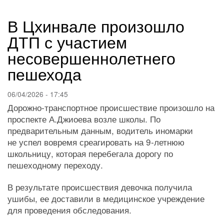
навигации
В Цхинвале произошло
ДТП с участием
несовершеннолетнего
пешехода
06/04/2026 - 17:45
Дорожно-транспортное происшествие произошло на
проспекте А.Джиоева возле школы. По
предварительным данным, водитель иномарки
не успел вовремя среагировать на 9-летнюю
школьницу, которая перебегала дорогу по
пешеходному переходу.
В результате происшествия девочка получила
ушибы, ее доставили в медицинское учреждение
для проведения обследования.