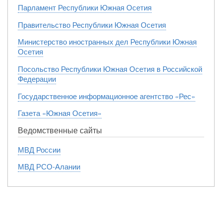
Парламент Республики Южная Осетия
Правительство Республики Южная Осетия
Министерство иностранных дел Республики Южная
Осетия
Посольство Республики Южная Осетия в Российской
Федерации
Государственное информационное агентство «Рес»
Газета «Южная Осетия»
Ведомственные сайты
МВД России
МВД РСО-Алании