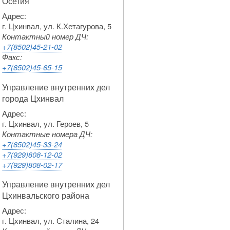
Осетия
Адрес:
г. Цхинвал, ул. К.Хетагурова, 5
Контактный номер ДЧ:
+7(8502)45-21-02
Факс:
+7(8502)45-65-15
Управление внутренних дел
города Цхинвал
Адрес:
г. Цхинвал, ул. Героев, 5
Контактные номера ДЧ:
+7(8502)45-33-24
+7(929)808-12-02
+7(929)808-02-17
Управление внутренних дел
Цхинвальского района
Адрес:
г. Цхинвал, ул. Сталина, 24