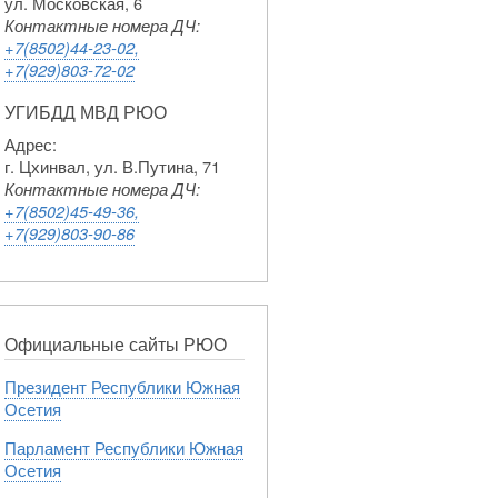
ул. Московская, 6
Контактные номера ДЧ:
+7(8502)44-23-02,
+7(929)803-72-02
УГИБДД МВД РЮО
Адрес:
г. Цхинвал, ул. В.Путина, 71
Контактные номера ДЧ:
+7(8502)45-49-36,
+7(929)803-90-86
Официальные сайты РЮО
Президент Республики Южная
Осетия
Парламент Республики Южная
Осетия