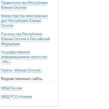
Правительство Республики
Южная Осетия
Министерство иностранных
дел Республики Южная
Осетия
Посольство Республики
Южная Осетия в Российской
Федерации
Государственное
информационное агентство
«Рес»
Газета «Южная Осетия»
Ведомственные сайты
МВД России
МВД РСО-Алании