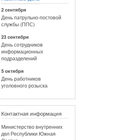
2 сентября
День патрульно-постовой
службы (ППС)
23 сентября
День сотрудников
информационных
подразделений
5 октября
День работников
уголовного розыска
Контактная информация
Министерство внутренних
дел Республики Южная