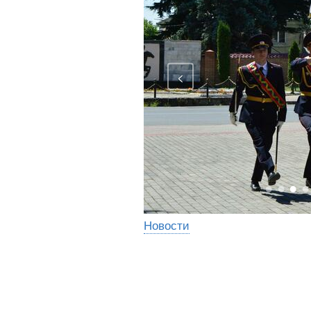
<
Новости