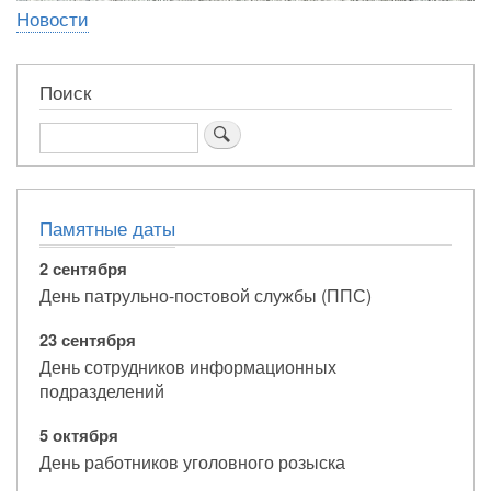
Новости
Поиск
Поиск
Памятные даты
2 сентября
День патрульно-постовой службы (ППС)
23 сентября
День сотрудников информационных
подразделений
5 октября
День работников уголовного розыска