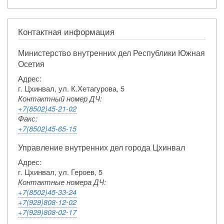
Контактная информация
Министерство внутренних дел Республики Южная
Осетия
Адрес:
г. Цхинвал, ул. К.Хетагурова, 5
Контактный номер ДЧ:
+7(8502)45-21-02
Факс:
+7(8502)45-65-15
Управление внутренних дел города Цхинвал
Адрес:
г. Цхинвал, ул. Героев, 5
Контактные номера ДЧ:
+7(8502)45-33-24
+7(929)808-12-02
+7(929)808-02-17