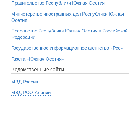
Правительство Республики Южная Осетия
Министерство иностранных дел Республики Южная
Осетия
Посольство Республики Южная Осетия в Российской
Федерации
Государственное информационное агентство «Рес»
Газета «Южная Осетия»
Ведомственные сайты
МВД России
МВД РСО-Алании