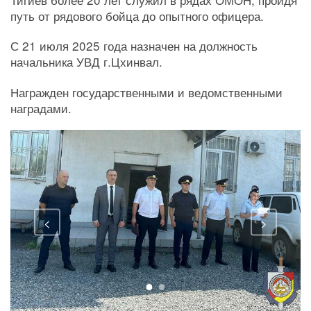
путь от рядового бойца до опытного офицера.
С 21 июля 2025 года назначен на должность
начальника УВД г.Цхинвал.
Награжден государственными и ведомственными
наградами.
<
>