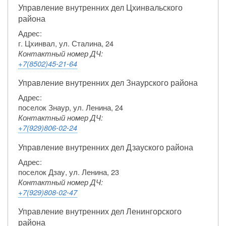
Управление внутренних дел Цхинвальского
района
Адрес:
г. Цхинвал, ул. Сталина, 24
Контактный номер ДЧ:
+7(8502)45-21-64
Управление внутренних дел Знаурского района
Адрес:
поселок Знаур, ул. Ленина, 24
Контактный номер ДЧ:
+7(929)806-02-24
Управление внутренних дел Дзауского района
Адрес:
поселок Дзау, ул. Ленина, 23
Контактный номер ДЧ:
+7(929)808-02-47
Управление внутренних дел Ленингорского
района