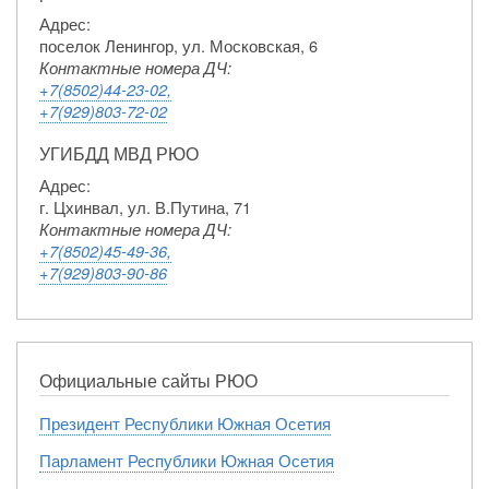
Адрес:
поселок Ленингор, ул. Московская, 6
Контактные номера ДЧ:
+7(8502)44-23-02,
+7(929)803-72-02
УГИБДД МВД РЮО
Адрес:
г. Цхинвал, ул. В.Путина, 71
Контактные номера ДЧ:
+7(8502)45-49-36,
+7(929)803-90-86
Официальные сайты РЮО
Президент Республики Южная Осетия
Парламент Республики Южная Осетия