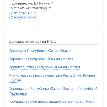
г. Цхинвал, ул. В.Путина, 71
Контактные номера ДЧ:
+7(8502)45-49-36,
+7(929)803-90-86
Официальные сайты РЮО
Президент Республики Южная Осетия
Парламент Республики Южная Осетия
Правительство Республики Южная Осетия
Министерство иностранных дел Республики Южная
Осетия
Посольство Республики Южная Осетия в Российской
Федерации
Государственное информационное агентство «Рес»