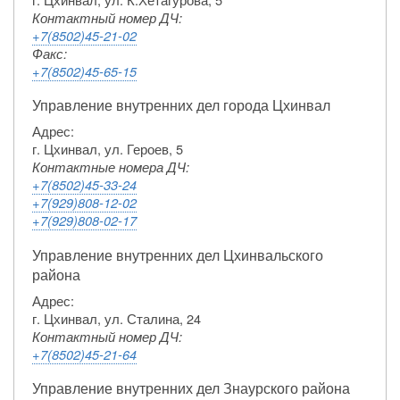
Контактный номер ДЧ:
+7(8502)45-21-02
Факс:
+7(8502)45-65-15
Управление внутренних дел города Цхинвал
Адрес:
г. Цхинвал, ул. Героев, 5
Контактные номера ДЧ:
+7(8502)45-33-24
+7(929)808-12-02
+7(929)808-02-17
Управление внутренних дел Цхинвальского
района
Адрес:
г. Цхинвал, ул. Сталина, 24
Контактный номер ДЧ:
+7(8502)45-21-64
Управление внутренних дел Знаурского района