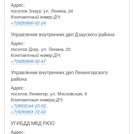
Адрес:
поселок Знаур, ул. Ленина, 24
Контактный номер ДЧ:
+7(929)806-02-24
Управление внутренних дел Дзауского района
Адрес:
поселок Дзау, ул. Ленина, 23
Контактный номер ДЧ:
+7(929)808-02-47
Управление внутренних дел Ленингорского
района
Адрес:
поселок Ленингор, ул. Московская, 6
Контактные номера ДЧ:
+7(8502)44-23-02,
+7(929)803-72-02
УГИБДД МВД РЮО
Адрес: