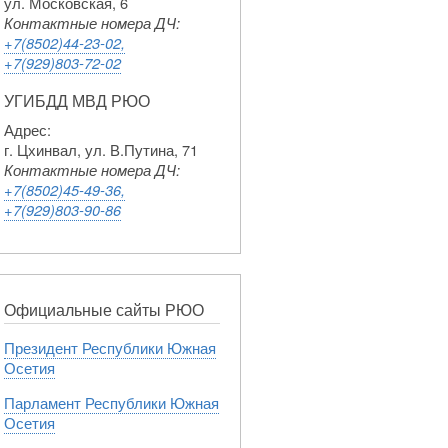
ул. Московская, 6
Контактные номера ДЧ:
+7(8502)44-23-02,
+7(929)803-72-02
УГИБДД МВД РЮО
Адрес:
г. Цхинвал, ул. В.Путина, 71
Контактные номера ДЧ:
+7(8502)45-49-36,
+7(929)803-90-86
Официальные сайты РЮО
Президент Республики Южная
Осетия
Парламент Республики Южная
Осетия