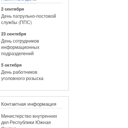
2 сентября
День патрульно-постовой
службы (ППС)
23 сентября
День сотрудников
информационных
подразделений
5 октября
День работников
уголовного розыска
Контактная информация
Министерство внутренних
дел Республики Южная