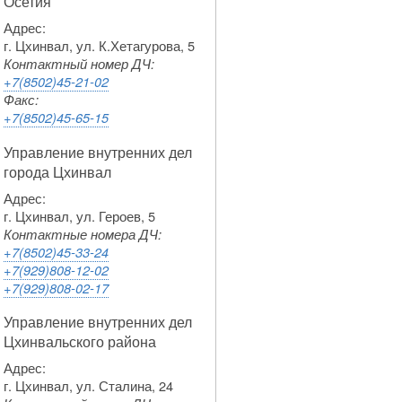
Осетия
Адрес:
г. Цхинвал, ул. К.Хетагурова, 5
Контактный номер ДЧ:
+7(8502)45-21-02
Факс:
+7(8502)45-65-15
Управление внутренних дел
города Цхинвал
Адрес:
г. Цхинвал, ул. Героев, 5
Контактные номера ДЧ:
+7(8502)45-33-24
+7(929)808-12-02
+7(929)808-02-17
Управление внутренних дел
Цхинвальского района
Адрес:
г. Цхинвал, ул. Сталина, 24