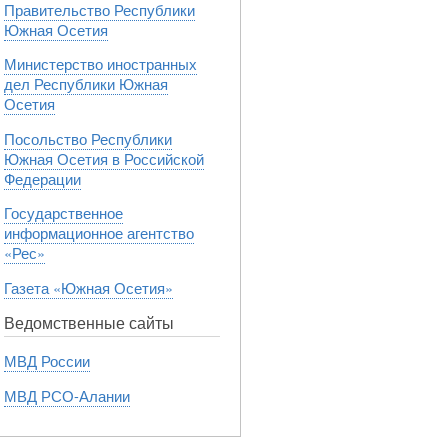
Правительство Республики
Южная Осетия
Министерство иностранных
дел Республики Южная
Осетия
Посольство Республики
Южная Осетия в Российской
Федерации
Государственное
информационное агентство
«Рес»
Газета «Южная Осетия»
Ведомственные сайты
МВД России
МВД РСО-Алании