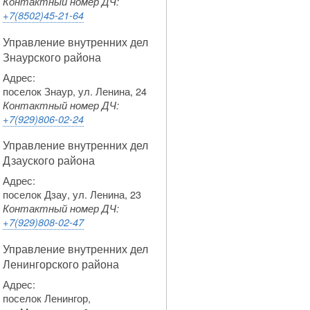
Контактный номер ДЧ:
+7(8502)45-21-64
Управление внутренних дел
Знаурского района
Адрес:
поселок Знаур, ул. Ленина, 24
Контактный номер ДЧ:
+7(929)806-02-24
Управление внутренних дел
Дзауского района
Адрес:
поселок Дзау, ул. Ленина, 23
Контактный номер ДЧ:
+7(929)808-02-47
Управление внутренних дел
Ленингорского района
Адрес:
поселок Ленингор,