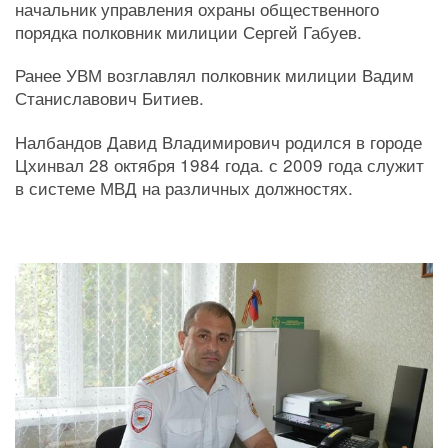
начальник управления охраны общественного
порядка полковник милиции Сергей Габуев.
Ранее УВМ возглавлял полковник милиции Вадим
Станиславович Битиев.
Налбандов Давид Владимирович родился в городе
Цхинвал 28 октября 1984 года. с 2009 года служит
в системе МВД на различных должностях.