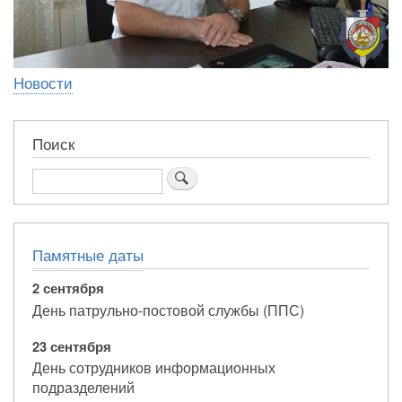
Новости
Поиск
Поиск
Памятные даты
2 сентября
День патрульно-постовой службы (ППС)
23 сентября
День сотрудников информационных
подразделений