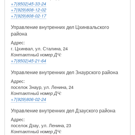
+7(8502)45-33-24
+7(929)808-12-02
+7(929)808-02-17
Управление внутренних дел Цхинвальского
района
Адрес:
г. Цхинвал, ул. Сталина, 24
Контактный номер ДЧ:
+7(8502)45-21-64
Управление внутренних дел Знаурского района
Адрес:
поселок Знаур, ул. Ленина, 24
Контактный номер ДЧ:
+7(929)806-02-24
Управление внутренних дел Дзауского района
Адрес:
поселок Дзау, ул. Ленина, 23
Контактный номер ДЧ: