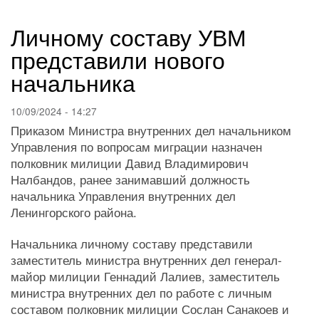
навигации
Личному составу УВМ
представили нового
начальника
10/09/2024 - 14:27
Приказом Министра внутренних дел начальником
Управления по вопросам миграции назначен
полковник милиции Давид Владимирович
Налбандов, ранее занимавший должность
начальника Управления внутренних дел
Ленингорского района.
Начальника личному составу представили
заместитель министра внутренних дел генерал-
майор милиции Геннадий Лалиев, заместитель
министра внутренних дел по работе с личным
составом полковник милиции Сослан Санакоев и