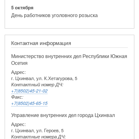
5 октября
День работников уголовного розыска
Контактная информация
Министерство внутренних дел Республики Южная
Осетия
Адрес:
г. Цхинвал, ул. К.Хетагурова, 5
Контактный номер ДЧ:
+7(8502)45-21-02
Факс:
+7(8502)45-65-15
Управление внутренних дел города Цхинвал
Адрес:
г. Цхинвал, ул. Героев, 5
Контактные номера ДЧ: