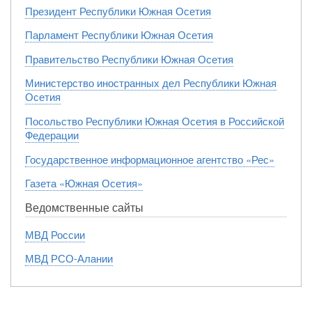
Президент Республики Южная Осетия
Парламент Республики Южная Осетия
Правительство Республики Южная Осетия
Министерство иностранных дел Республики Южная
Осетия
Посольство Республики Южная Осетия в Российской
Федерации
Государственное информационное агентство «Рес»
Газета «Южная Осетия»
Ведомственные сайты
МВД России
МВД РСО-Алании