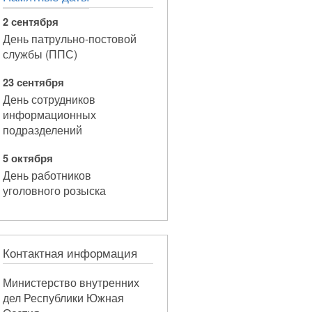
2 сентября
День патрульно-постовой
службы (ППС)
23 сентября
День сотрудников
информационных
подразделений
5 октября
День работников
уголовного розыска
Контактная информация
Министерство внутренних
дел Республики Южная