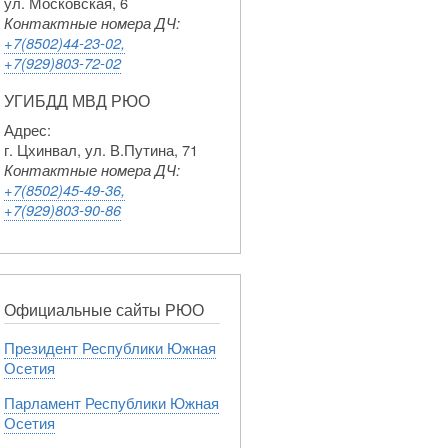
ул. Московская, 6
Контактные номера ДЧ:
+7(8502)44-23-02,
+7(929)803-72-02
УГИБДД МВД РЮО
Адрес:
г. Цхинвал, ул. В.Путина, 71
Контактные номера ДЧ:
+7(8502)45-49-36,
+7(929)803-90-86
Официальные сайты РЮО
Президент Республики Южная
Осетия
Парламент Республики Южная
Осетия