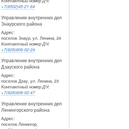
Контактный номер ДЧ:
+7(8502)45-21-64
Управление внутренних дел
Знаурского района
Адрес:
поселок Знаур, ул. Ленина, 24
Контактный номер ДЧ:
+7(929)806-02-24
Управление внутренних дел
Дзауского района
Адрес:
поселок Дзау, ул. Ленина, 23
Контактный номер ДЧ:
+7(929)808-02-47
Управление внутренних дел
Ленингорского района
Адрес:
поселок Ленингор,