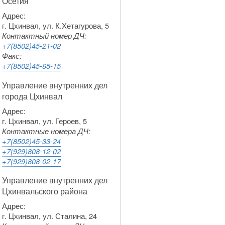
Осетия
Адрес:
г. Цхинвал, ул. К.Хетагурова, 5
Контактный номер ДЧ:
+7(8502)45-21-02
Факс:
+7(8502)45-65-15
Управление внутренних дел
города Цхинвал
Адрес:
г. Цхинвал, ул. Героев, 5
Контактные номера ДЧ:
+7(8502)45-33-24
+7(929)808-12-02
+7(929)808-02-17
Управление внутренних дел
Цхинвальского района
Адрес:
г. Цхинвал, ул. Сталина, 24