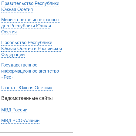
Правительство Республики
Южная Осетия
Министерство иностранных
дел Республики Южная
Осетия
Посольство Республики
Южная Осетия в Российской
Федерации
Государственное
информационное агентство
«Рес»
Газета «Южная Осетия»
Ведомственные сайты
МВД России
МВД РСО-Алании