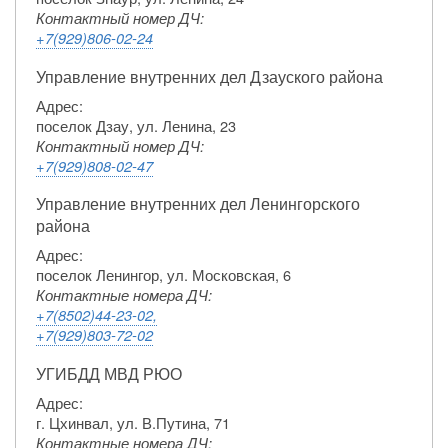
Контактный номер ДЧ:
+7(929)806-02-24
Управление внутренних дел Дзауского района
Адрес:
поселок Дзау, ул. Ленина, 23
Контактный номер ДЧ:
+7(929)808-02-47
Управление внутренних дел Ленингорского
района
Адрес:
поселок Ленингор, ул. Московская, 6
Контактные номера ДЧ:
+7(8502)44-23-02,
+7(929)803-72-02
УГИБДД МВД РЮО
Адрес:
г. Цхинвал, ул. В.Путина, 71
Контактные номера ДЧ: