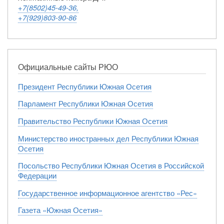
+7(8502)45-49-36,
+7(929)803-90-86
Официальные сайты РЮО
Президент Республики Южная Осетия
Парламент Республики Южная Осетия
Правительство Республики Южная Осетия
Министерство иностранных дел Республики Южная
Осетия
Посольство Республики Южная Осетия в Российской
Федерации
Государственное информационное агентство «Рес»
Газета «Южная Осетия»