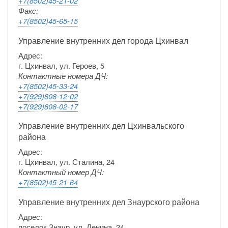
+7(8502)45-21-02
Факс:
+7(8502)45-65-15
Управление внутренних дел города Цхинвал
Адрес:
г. Цхинвал, ул. Героев, 5
Контактные номера ДЧ:
+7(8502)45-33-24
+7(929)808-12-02
+7(929)808-02-17
Управление внутренних дел Цхинвальского
района
Адрес:
г. Цхинвал, ул. Сталина, 24
Контактный номер ДЧ:
+7(8502)45-21-64
Управление внутренних дел Знаурского района
Адрес:
поселок Знаур, ул. Ленина, 24