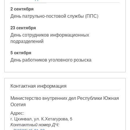
2 сентября
День патрульно-постовой службы (ППС)
23 сентября
День сотрудников информационных
подразделений
5 октября
День работников уголовного розыска
Контактная информация
Министерство внутренних дел Республики Южная
Осетия
Адрес:
г. Цхинвал, ул. К.Хетагурова, 5
Контактный номер ДЧ: