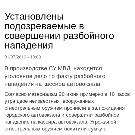
навигации
Установлены
подозреваемые в
совершении разбойного
нападения
01/07/2016 - 10:00
В производстве СУ МВД находится
уголовное дело по факту разбойного
нападения на кассира автовокзала
Согласно материалам 20 июня примерно в 10 часов
утра двое неизвестных вооруженных
огнестрельным оружием проникли в зал ожидания
городского автовокзала и совершили разбойное
нападение на кассира автовокзала. Угрожая ей
огнестрельным оружием похитили сумку с