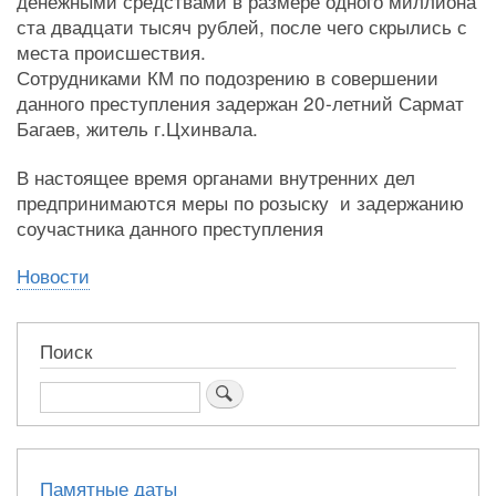
денежными средствами в размере одного миллиона
ста двадцати тысяч рублей, после чего скрылись с
места происшествия.
Сотрудниками КМ по подозрению в совершении
данного преступления задержан 20-летний Сармат
Багаев, житель г.Цхинвала.
В настоящее время органами внутренних дел
предпринимаются меры по розыску и задержанию
соучастника данного преступления
Новости
Поиск
Поиск
Памятные даты