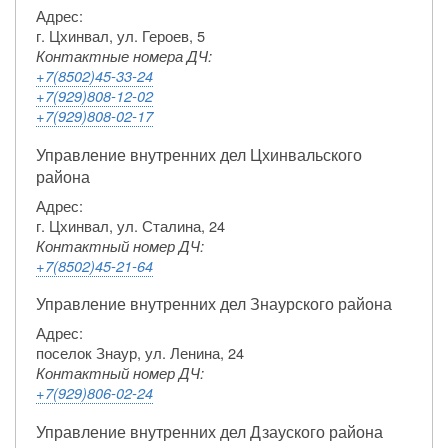
Адрес:
г. Цхинвал, ул. Героев, 5
Контактные номера ДЧ:
+7(8502)45-33-24
+7(929)808-12-02
+7(929)808-02-17
Управление внутренних дел Цхинвальского
района
Адрес:
г. Цхинвал, ул. Сталина, 24
Контактный номер ДЧ:
+7(8502)45-21-64
Управление внутренних дел Знаурского района
Адрес:
поселок Знаур, ул. Ленина, 24
Контактный номер ДЧ:
+7(929)806-02-24
Управление внутренних дел Дзауского района