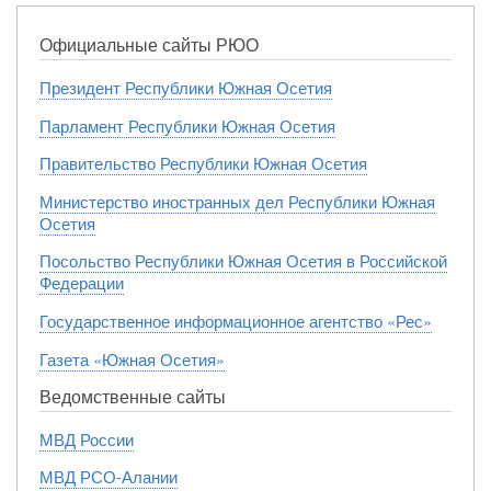
Официальные сайты РЮО
Президент Республики Южная Осетия
Парламент Республики Южная Осетия
Правительство Республики Южная Осетия
Министерство иностранных дел Республики Южная
Осетия
Посольство Республики Южная Осетия в Российской
Федерации
Государственное информационное агентство «Рес»
Газета «Южная Осетия»
Ведомственные сайты
МВД России
МВД РСО-Алании