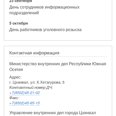
23 сентября
День сотрудников информационных
подразделений
5 октября
День работников уголовного розыска
Контактная информация
Министерство внутренних дел Республики Южная
Осетия
Адрес:
г. Цхинвал, ул. К.Хетагурова, 5
Контактный номер ДЧ:
+7(8502)45-21-02
Факс:
+7(8502)45-65-15
Управление внутренних дел города Цхинвал