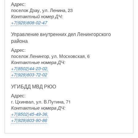
Адрес:
поселок Дзау, ул. Ленина, 23
Контактный номер ДЧ:
+7(929)808-02-47
Управление внутренних дел Ленингорского
района
Адрес:
поселок Ленингор, ул. Московская, 6
Контактные номера ДЧ:
+7(8502)44-23-02,
+7(929)803-72-02
УГИБДД МВД РЮО
Адрес:
г. Цхинвал, ул. В.Путина, 71
Контактные номера ДЧ:
+7(8502)45-49-36,
+7(929)803-90-86